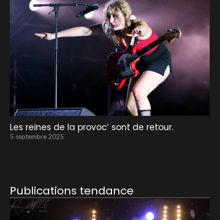
Les reines de la provoc’ sont de retour.
5 septembre 2025
Publications tendance