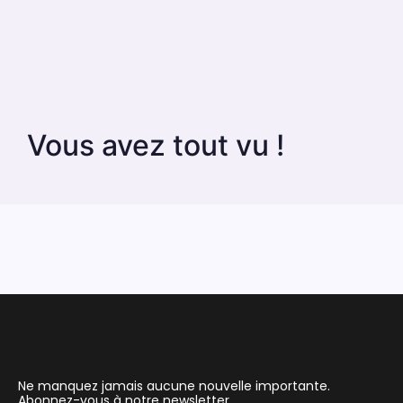
Vous avez tout vu !
Ne manquez jamais aucune nouvelle importante.
Abonnez-vous à notre newsletter.