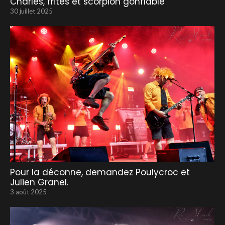
Charles, frites et scorpion gonflable
30 juillet 2025
Pour la déconne, demandez Poulycroc et
Julien Granel.
3 août 2025