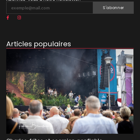
S'abonner
Articles populaires