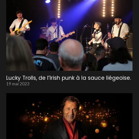
Lucky Trolls, de l’Irish punk à la sauce liégeoise.
19 mai 2023