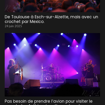
De Toulouse à Esch-sur-Alzette, mais avec un
crochet par Mexico.
24 juin 2025
Pas besoin de prendre l’avion pour visiter le