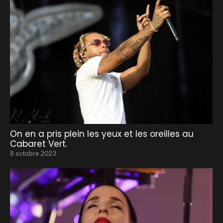
On en a pris plein les yeux et les oreilles au
Cabaret Vert.
8 octobre 2023