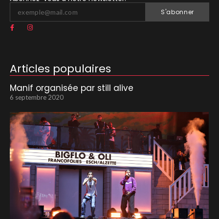
S'abonner
Articles populaires
Manif organisée par still alive
6 septembre 2020