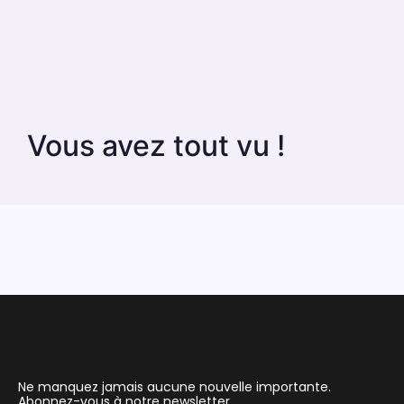
Vous avez tout vu !
Ne manquez jamais aucune nouvelle importante.
Abonnez-vous à notre newsletter.