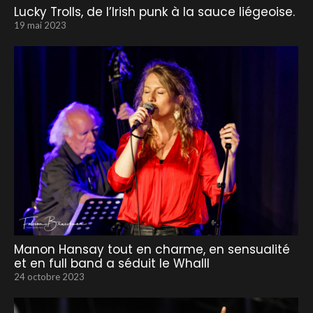
Lucky Trolls, de l’Irish punk à la sauce liégeoise.
19 mai 2023
Manon Hansay tout en charme, en sensualité
et en full band a séduit le Whalll
24 octobre 2023