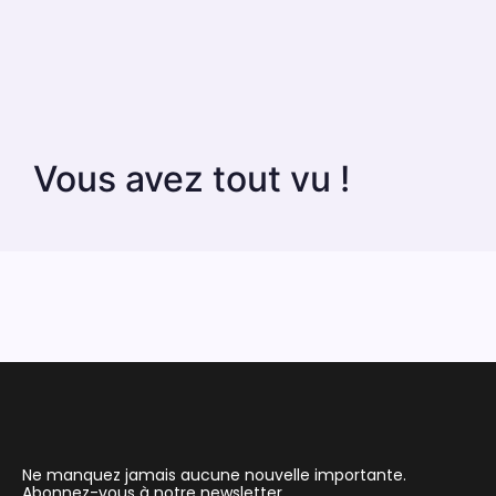
Vous avez tout vu !
Ne manquez jamais aucune nouvelle importante.
Abonnez-vous à notre newsletter.