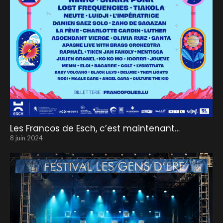
Les Francos de Esch, c’est maintenant…
8 juin 2024