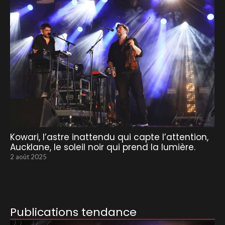
Kowari, l’astre inattendu qui capte l’attention,
Aucklane, le soleil noir qui prend la lumière.
2 août 2025
Publications tendance