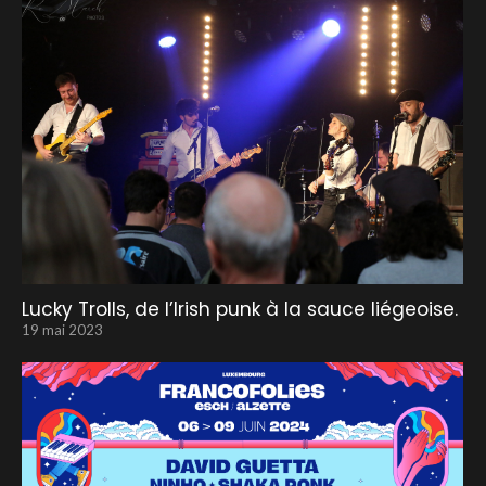
Lucky Trolls, de l’Irish punk à la sauce liégeoise.
19 mai 2023