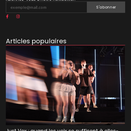
S'abonner
Articles populaires