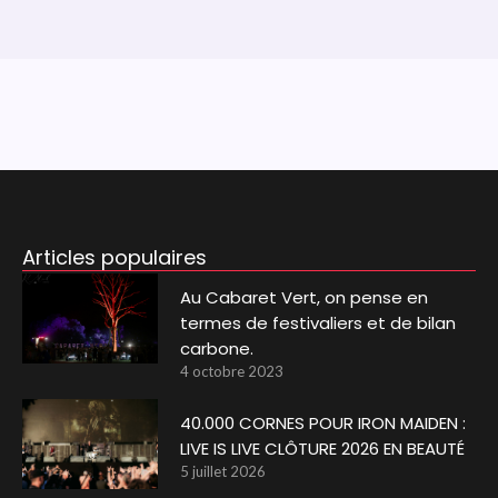
Articles populaires
Au Cabaret Vert, on pense en
termes de festivaliers et de bilan
carbone.
4 octobre 2023
40.000 CORNES POUR IRON MAIDEN :
LIVE IS LIVE CLÔTURE 2026 EN BEAUTÉ
5 juillet 2026