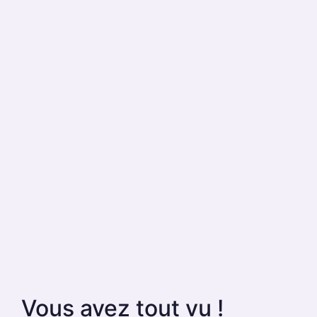
Vous avez tout vu !