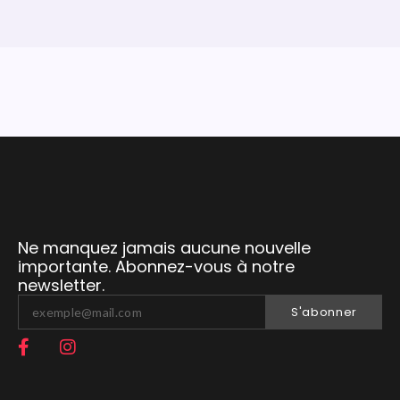
Ne manquez jamais aucune nouvelle
importante. Abonnez-vous à notre
newsletter.
S'abonner