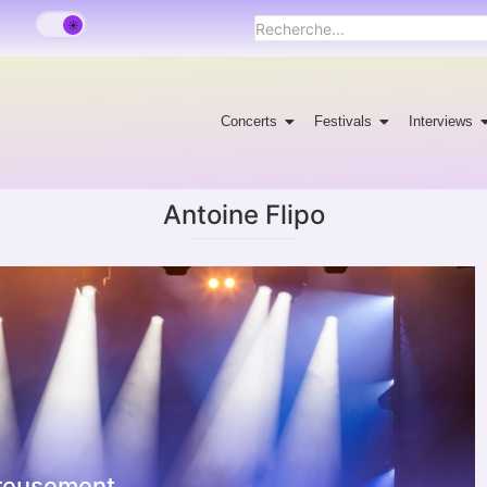
Concerts
Festivals
Interviews
Antoine Flipo
ureusement