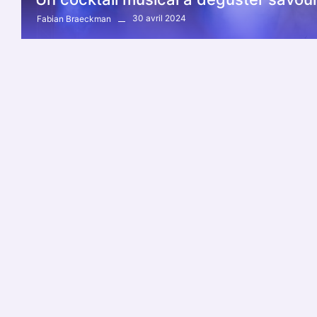
30 avril 2024
Fabian Braeckman