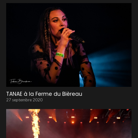
TANAE à la Ferme du Bièreau
27 septembre 2020