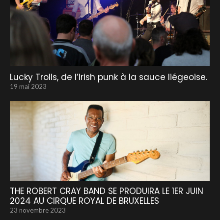
Lucky Trolls, de l’Irish punk à la sauce liégeoise.
19 mai 2023
THE ROBERT CRAY BAND SE PRODUIRA LE 1ER JUIN
2024 AU CIRQUE ROYAL DE BRUXELLES
23 novembre 2023