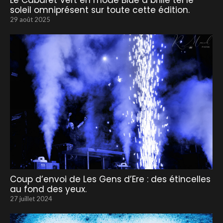
Le Cabaret Vert en mode Blue a brillé tel le
soleil omniprésent sur toute cette édition.
29 août 2025
Coup d’envoi de Les Gens d’Ere : des étincelles
au fond des yeux.
27 juillet 2024