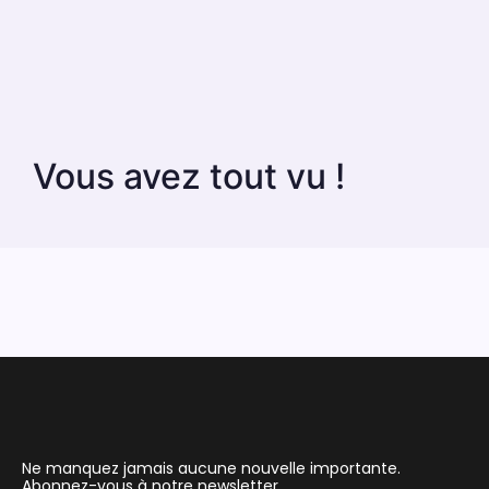
Vous avez tout vu !
Ne manquez jamais aucune nouvelle importante.
Abonnez-vous à notre newsletter.