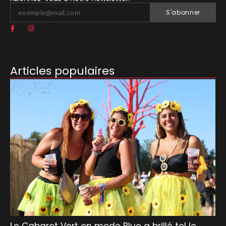
S'abonner
Articles populaires