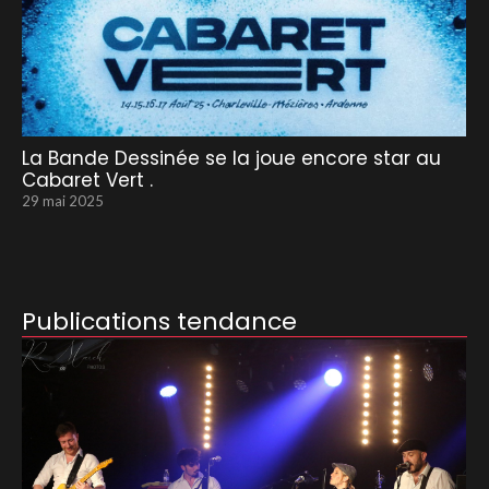
La Bande Dessinée se la joue encore star au
Cabaret Vert .
29 mai 2025
Publications tendance