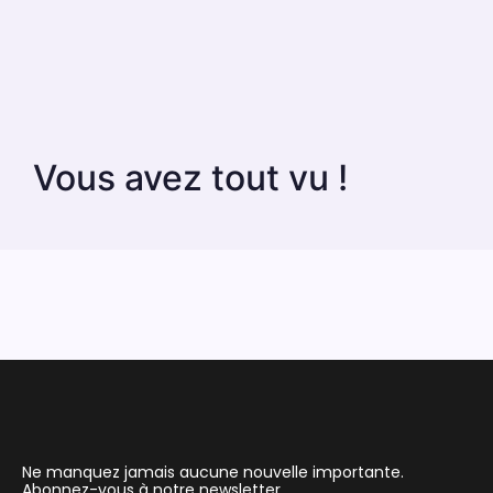
Vous avez tout vu !
Ne manquez jamais aucune nouvelle importante.
Abonnez-vous à notre newsletter.