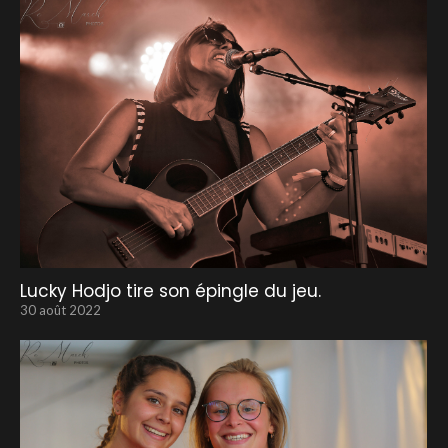
Lucky Hodjo tire son épingle du jeu.
30 août 2022