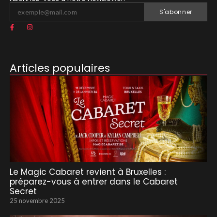
S'abonner
Articles populaires
Le Magic Cabaret revient à Bruxelles :
préparez-vous à entrer dans le Cabaret
Secret
25 novembre 2025