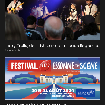
Lucky Trolls, de l’Irish punk à la sauce liégeoise.
19 mai 2023