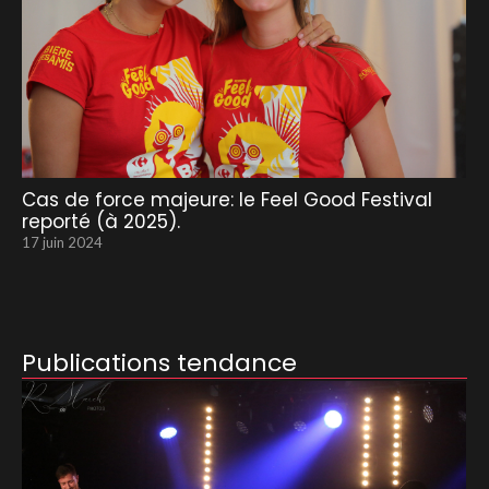
Cas de force majeure: le Feel Good Festival
reporté (à 2025).
17 juin 2024
Publications tendance