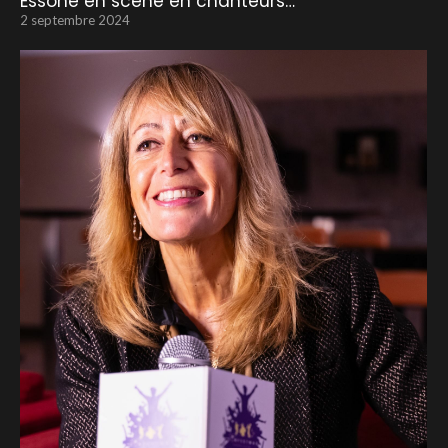
Essone en scène en chanteurs…
2 septembre 2024