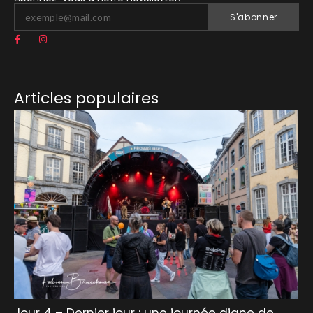
S'abonner
Articles populaires