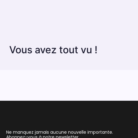
Vous avez tout vu !
Ne manquez jamais aucune nouvelle importante.
Abonnez-vous à notre newsletter.