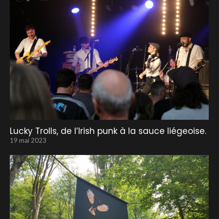
Lucky Trolls, de l’Irish punk à la sauce liégeoise.
19 mai 2023