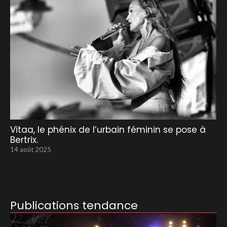
Vitaa, le phénix de l’urbain féminin se pose à
Bertrix.
14 août 2025
Publications tendance