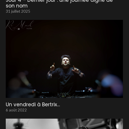
Jour 4 – Dernier jour : une journée digne de
son nom
31 juillet 2025
Un vendredi à Bertrix…
6 août 2022