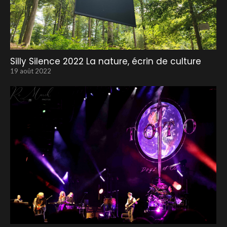
Silly Silence 2022 La nature, écrin de culture
19 août 2022