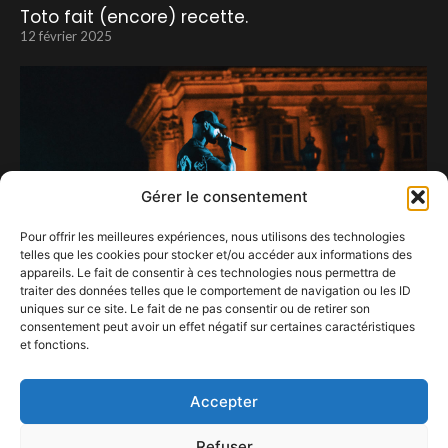
Toto fait (encore) recette.
12 février 2025
Gérer le consentement
Pour offrir les meilleures expériences, nous utilisons des technologies
telles que les cookies pour stocker et/ou accéder aux informations des
appareils. Le fait de consentir à ces technologies nous permettra de
traiter des données telles que le comportement de navigation ou les ID
uniques sur ce site. Le fait de ne pas consentir ou de retirer son
consentement peut avoir un effet négatif sur certaines caractéristiques
et fonctions.
B.S.F 2019
19 août 2019
Accepter
Refuser