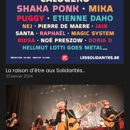
La raison d’être aux Solidarités…
23 janvier 2024