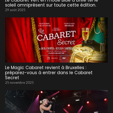
Le Cabaret Vert en mode Blue a brillé tel le
soleil omniprésent sur toute cette édition.
29 août 2025
Le Magic Cabaret revient à Bruxelles :
préparez-vous à entrer dans le Cabaret
Secret
25 novembre 2025