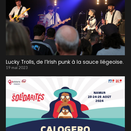
Lucky Trolls, de l’Irish punk à la sauce liégeoise.
19 mai 2023