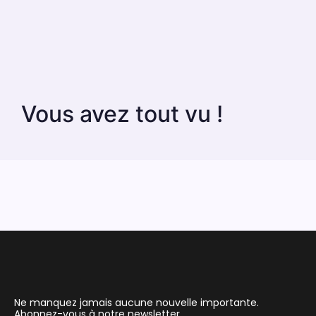
Vous avez tout vu !
Ne manquez jamais aucune nouvelle importante.
Abonnez-vous à notre newsletter.