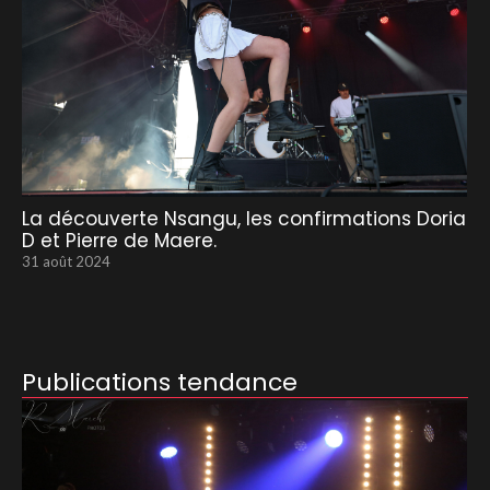
La découverte Nsangu, les confirmations Doria
D et Pierre de Maere.
31 août 2024
Publications tendance