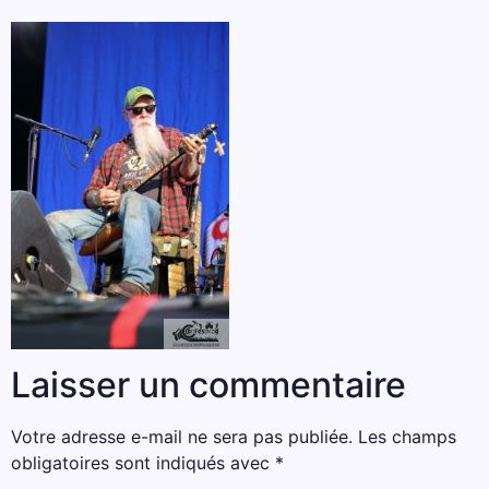
Laisser un commentaire
Votre adresse e-mail ne sera pas publiée.
Les champs
obligatoires sont indiqués avec
*