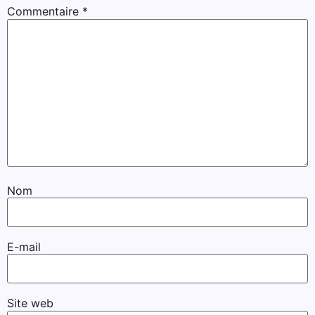
Commentaire
*
Nom
E-mail
Site web