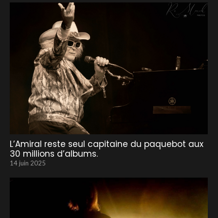
L’Amiral reste seul capitaine du paquebot aux
30 millions d’albums.
14 juin 2025