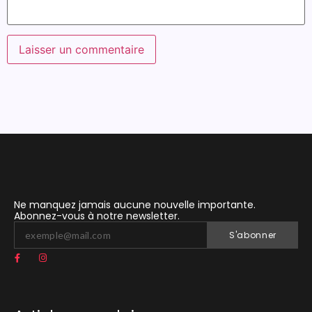
Ne manquez jamais aucune nouvelle importante.
Abonnez-vous à notre newsletter.
S'abonner