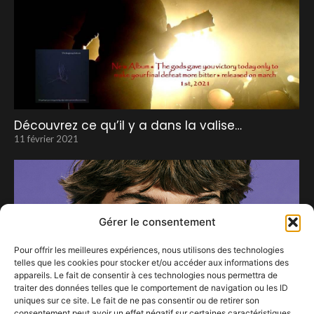
Découvrez ce qu’il y a dans la valise…
11 février 2021
Gérer le consentement
Pour offrir les meilleures expériences, nous utilisons des technologies
telles que les cookies pour stocker et/ou accéder aux informations des
appareils. Le fait de consentir à ces technologies nous permettra de
traiter des données telles que le comportement de navigation ou les ID
uniques sur ce site. Le fait de ne pas consentir ou de retirer son
consentement peut avoir un effet négatif sur certaines caractéristiques