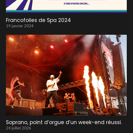
Francofolies de Spa 2024
19 janvier 2024
Soprano, point d’orgue d’un week-end réussi.
24 juillet 2026