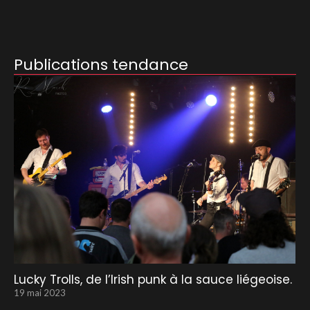
Publications tendance
Lucky Trolls, de l’Irish punk à la sauce liégeoise.
19 mai 2023