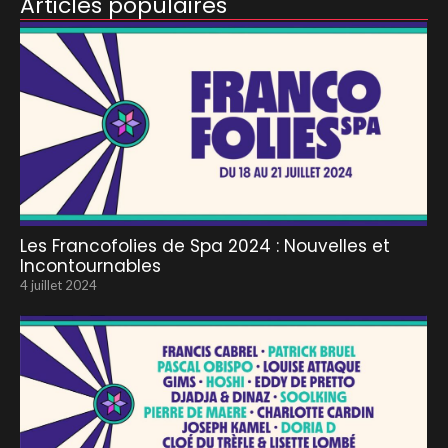
Articles populaires
Les Francofolies de Spa 2024 : Nouvelles et
Incontournables
4 juillet 2024