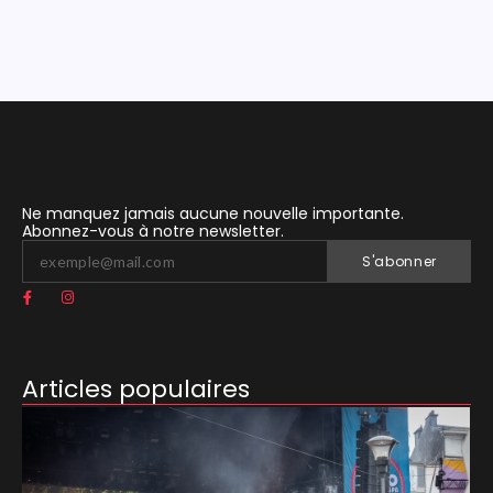
Ne manquez jamais aucune nouvelle importante.
Abonnez-vous à notre newsletter.
S'abonner
Articles populaires