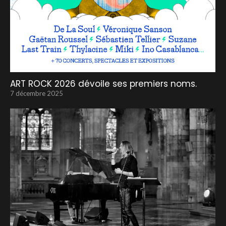
ART ROCK 2026 dévoile ses premiers noms.
7 décembre 2025