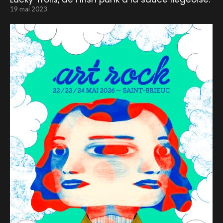
19 mai 2023