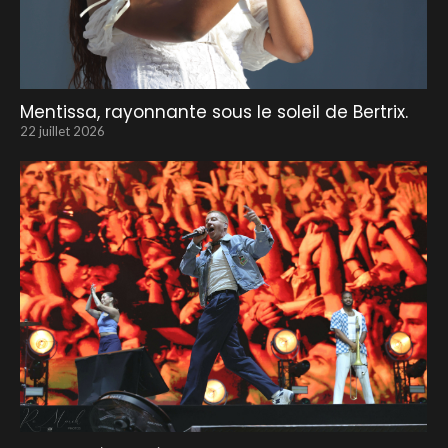
Mentissa, rayonnante sous le soleil de Bertrix.
22 juillet 2026