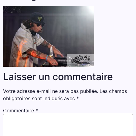
Laisser un commentaire
Votre adresse e-mail ne sera pas publiée.
Les champs
obligatoires sont indiqués avec
*
Commentaire
*