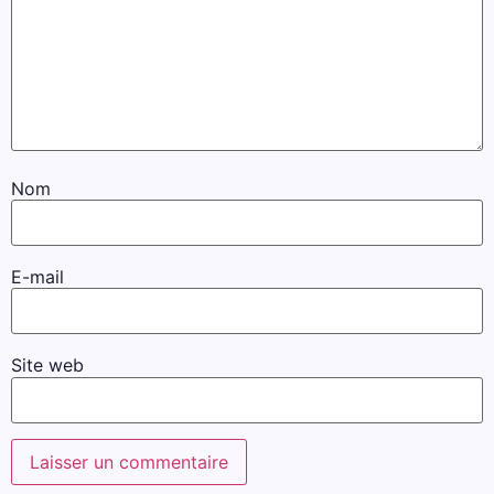
Nom
E-mail
Site web