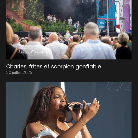
Charles, frites et scorpion gonflable
30 juillet 2025