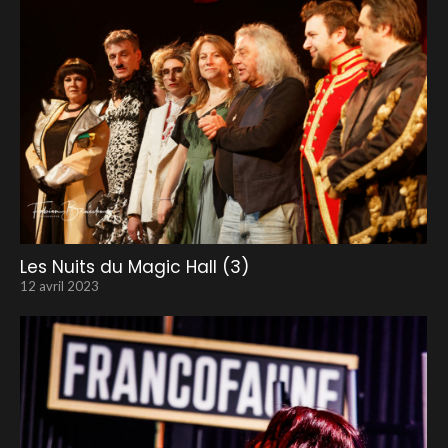
Les Nuits du Magic Hall (3)
12 avril 2023