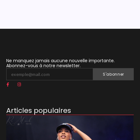
Ne manquez jamais aucune nouvelle importante.
Abonnez-vous à notre newsletter.
S'abonner
Articles populaires