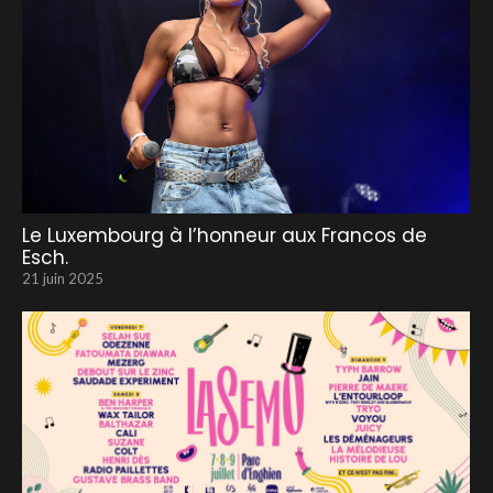
Le Luxembourg à l’honneur aux Francos de
Esch.
21 juin 2025