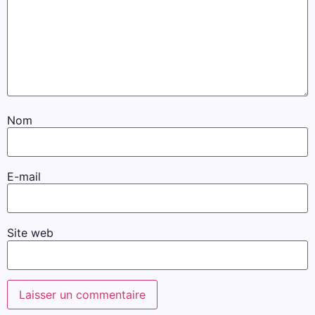
Nom
E-mail
Site web