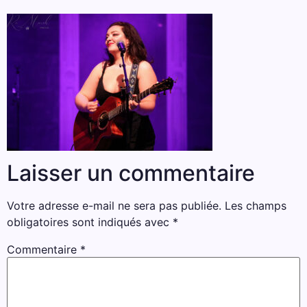
Laisser un commentaire
Votre adresse e-mail ne sera pas publiée.
Les champs
obligatoires sont indiqués avec
*
Commentaire
*