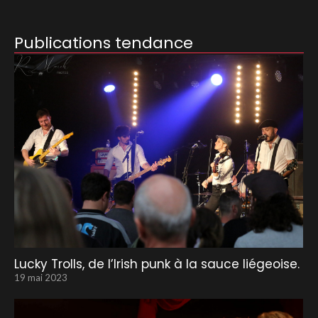
Publications tendance
Lucky Trolls, de l’Irish punk à la sauce liégeoise.
19 mai 2023