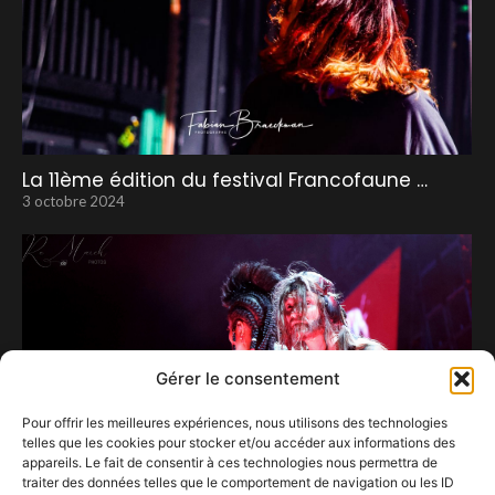
La 11ème édition du festival Francofaune …
3 octobre 2024
Gérer le consentement
Pour offrir les meilleures expériences, nous utilisons des technologies
telles que les cookies pour stocker et/ou accéder aux informations des
appareils. Le fait de consentir à ces technologies nous permettra de
traiter des données telles que le comportement de navigation ou les ID