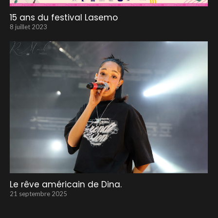
15 ans du festival Lasemo
8 juillet 2023
Le rêve américain de Dina.
21 septembre 2025