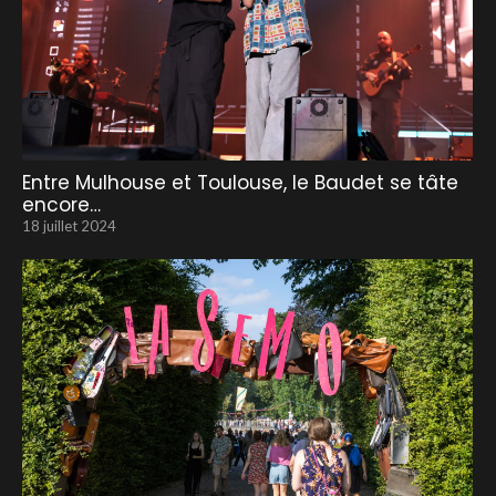
Entre Mulhouse et Toulouse, le Baudet se tâte
encore…
18 juillet 2024