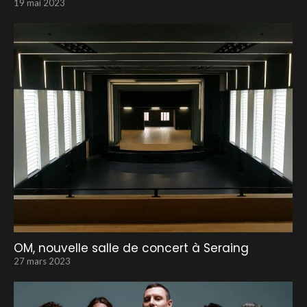
19 mai 2023
OM, nouvelle salle de concert à Seraing
27 mars 2023