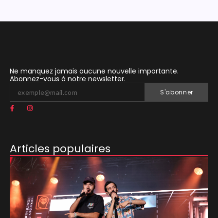
Ne manquez jamais aucune nouvelle importante.
Abonnez-vous à notre newsletter.
S'abonner
Articles populaires