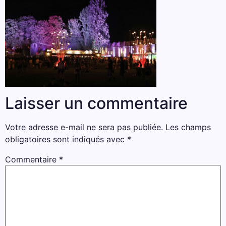
Laisser un commentaire
Votre adresse e-mail ne sera pas publiée.
Les champs
obligatoires sont indiqués avec
*
Commentaire
*