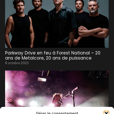
Parkway Drive en feu à Forest National – 20
ans de Metalcore, 20 ans de puissance
8 octobre 2025
Gérer le consentement