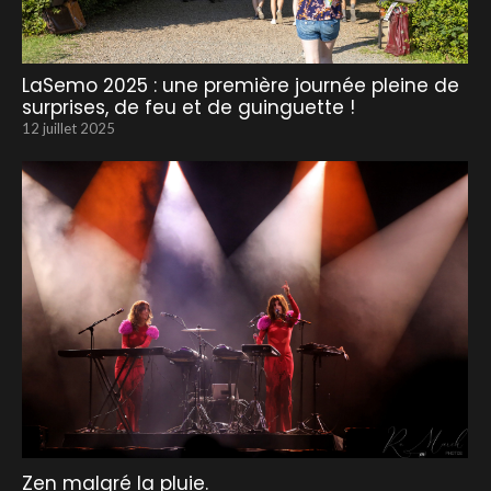
LaSemo 2025 : une première journée pleine de
surprises, de feu et de guinguette !
12 juillet 2025
Zen malgré la pluie.