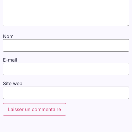
Nom
E-mail
Site web