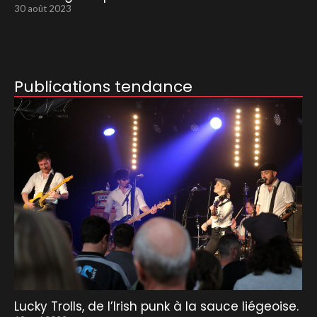
30 août 2023
Publications tendance
Lucky Trolls, de l’Irish punk à la sauce liégeoise.