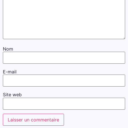
Nom
E-mail
Site web