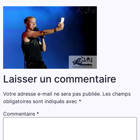
Laisser un commentaire
Votre adresse e-mail ne sera pas publiée.
Les champs
obligatoires sont indiqués avec
*
Commentaire
*