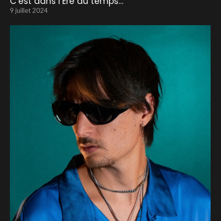
C’est dans l’Ere du temps…
9 juillet 2024