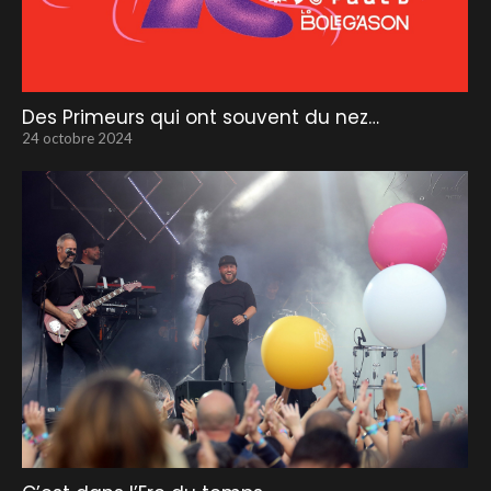
Des Primeurs qui ont souvent du nez…
24 octobre 2024