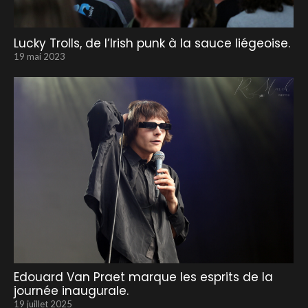
Lucky Trolls, de l’Irish punk à la sauce liégeoise.
19 mai 2023
Edouard Van Praet marque les esprits de la
journée inaugurale.
19 juillet 2025