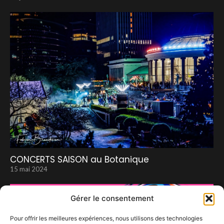
CONCERTS SAISON au Botanique
15 mai 2024
Gérer le consentement
Pour offrir les meilleures expériences, nous utilisons des technologies