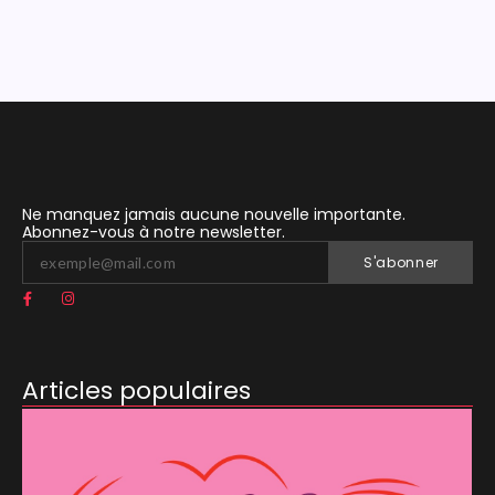
Ne manquez jamais aucune nouvelle importante.
Abonnez-vous à notre newsletter.
S'abonner
Articles populaires