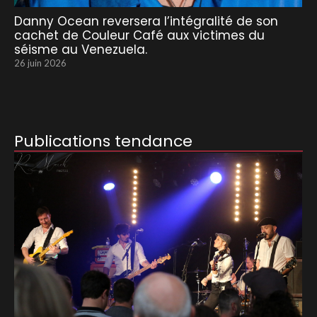
Danny Ocean reversera l’intégralité de son
cachet de Couleur Café aux victimes du
séisme au Venezuela.
26 juin 2026
Publications tendance