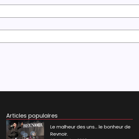
Articles populaires
Le malheur des uns… le bonheur de
Revnoir.