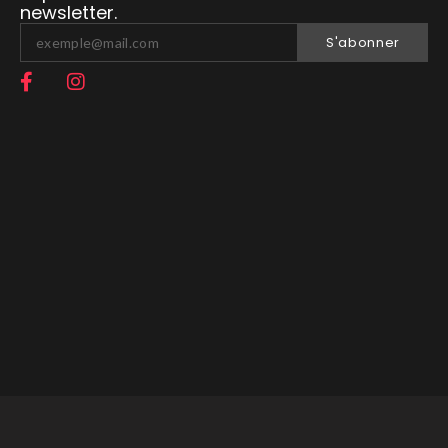
newsletter.
S'abonner