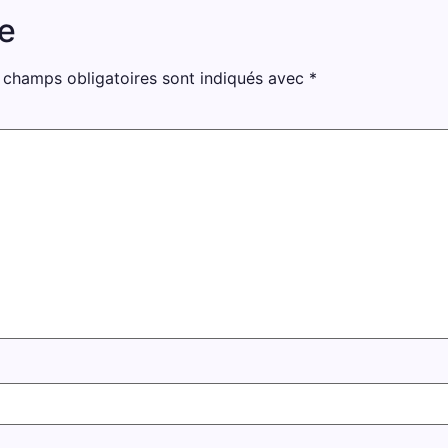
e
 champs obligatoires sont indiqués avec
*