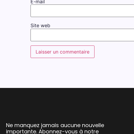
E-mail
Site web
Ne manquez jamais aucune nouvelle
importante. Abonnez-vous à notre