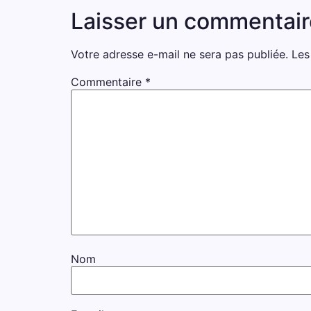
Laisser un commentair
Votre adresse e-mail ne sera pas publiée.
Les
Commentaire
*
Nom