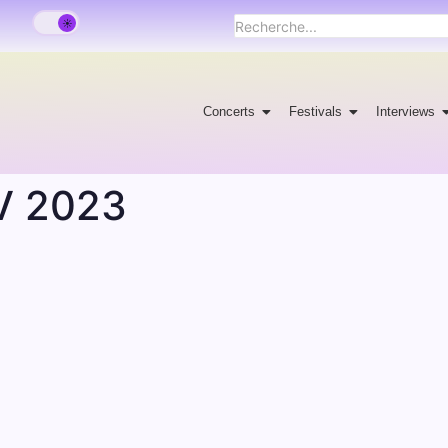
Concerts
Festivals
Interviews
V 2023