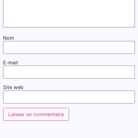
Nom
E-mail
Site web