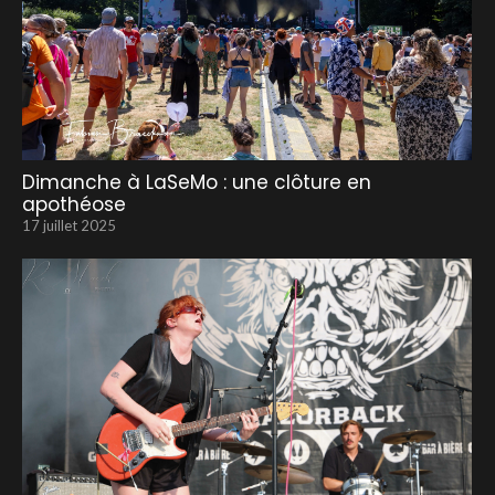
Dimanche à LaSeMo : une clôture en
apothéose
17 juillet 2025