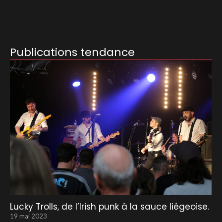
Publications tendance
Lucky Trolls, de l’Irish punk à la sauce liégeoise.
19 mai 2023