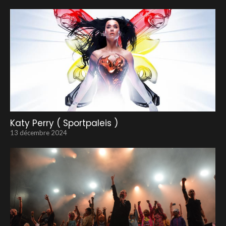
Katy Perry ( Sportpaleis )
13 décembre 2024