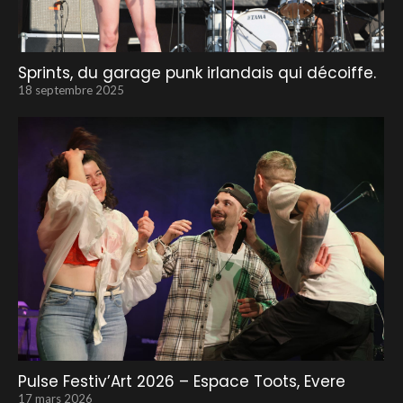
Sprints, du garage punk irlandais qui décoiffe.
18 septembre 2025
Pulse Festiv’Art 2026 – Espace Toots, Evere
17 mars 2026