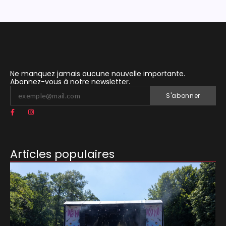
Ne manquez jamais aucune nouvelle importante.
Abonnez-vous à notre newsletter.
S'abonner
Articles populaires