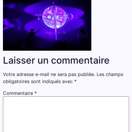
Laisser un commentaire
Votre adresse e-mail ne sera pas publiée.
Les champs
obligatoires sont indiqués avec
*
Commentaire
*