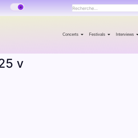
Concerts
Festivals
Interviews
25 v