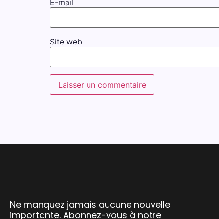
E-mail
Site web
Ne manquez jamais aucune nouvelle
importante. Abonnez-vous à notre