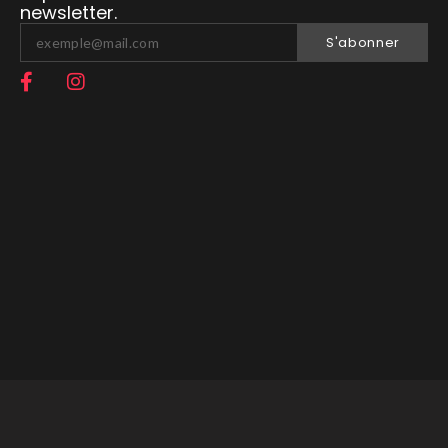
newsletter.
S'abonner