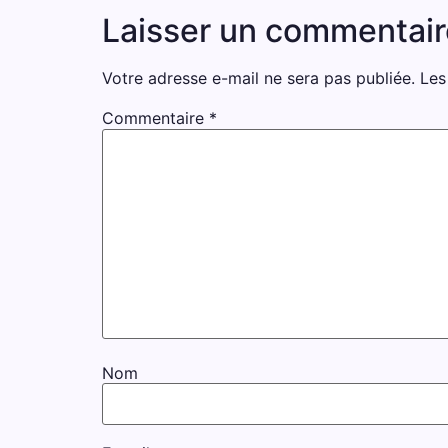
Laisser un commentair
Votre adresse e-mail ne sera pas publiée.
Les
Commentaire
*
Nom