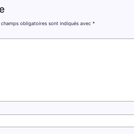
e
 champs obligatoires sont indiqués avec
*