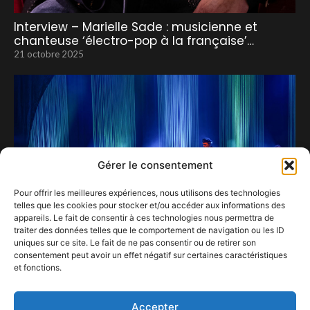
Interview – Marielle Sade : musicienne et
chanteuse ‘électro-pop à la française’…
21 octobre 2025
Gérer le consentement
Pour offrir les meilleures expériences, nous utilisons des technologies
telles que les cookies pour stocker et/ou accéder aux informations des
appareils. Le fait de consentir à ces technologies nous permettra de
traiter des données telles que le comportement de navigation ou les ID
uniques sur ce site. Le fait de ne pas consentir ou de retirer son
consentement peut avoir un effet négatif sur certaines caractéristiques
et fonctions.
Du Maëlle et des Abeilles
13 avril 2025
Accepter