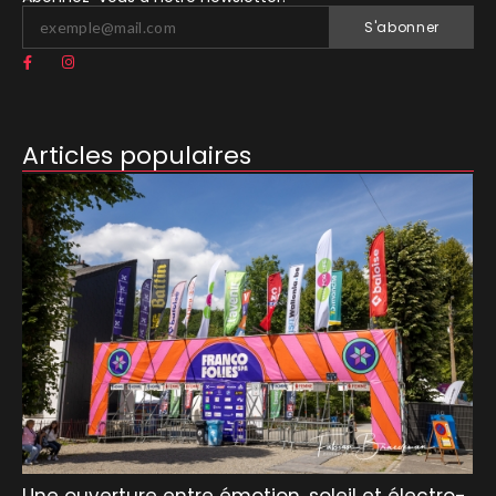
S'abonner
Articles populaires