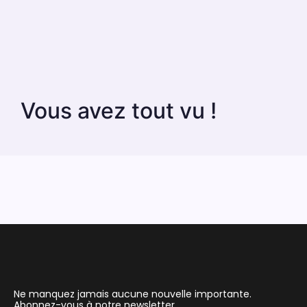
Vous avez tout vu !
Ne manquez jamais aucune nouvelle importante.
Abonnez-vous à notre newsletter.