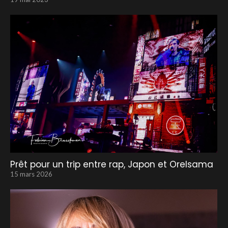
Prêt pour un trip entre rap, Japon et Orelsama
15 mars 2026