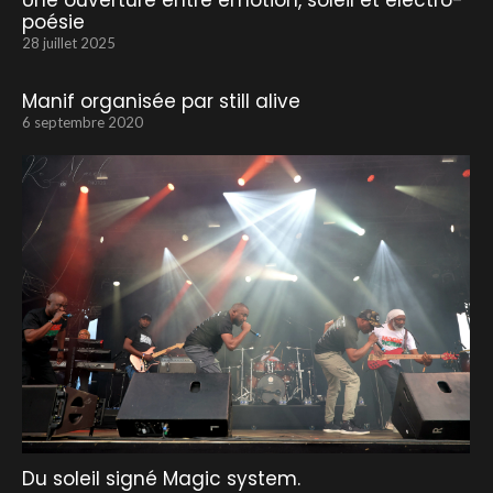
Une ouverture entre émotion, soleil et électro-
poésie
28 juillet 2025
Manif organisée par still alive
6 septembre 2020
Du soleil signé Magic system.