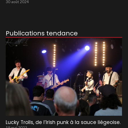
30 août 2024
Publications tendance
Lucky Trolls, de l’Irish punk à la sauce liégeoise.
19 mai 2023