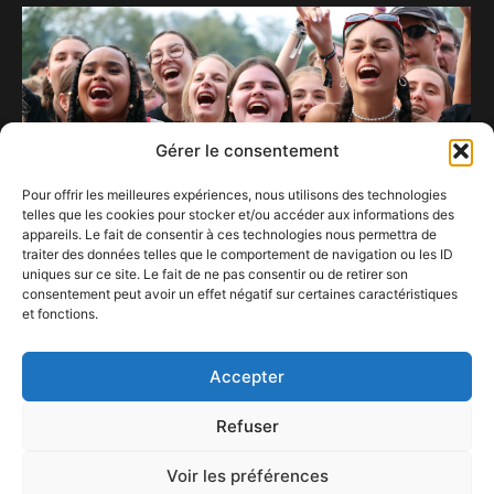
Gérer le consentement
Pour offrir les meilleures expériences, nous utilisons des technologies
telles que les cookies pour stocker et/ou accéder aux informations des
appareils. Le fait de consentir à ces technologies nous permettra de
traiter des données telles que le comportement de navigation ou les ID
uniques sur ce site. Le fait de ne pas consentir ou de retirer son
consentement peut avoir un effet négatif sur certaines caractéristiques
et fonctions.
Le Cabaret Vert joue la carte de l’innovation.
20 décembre 2024
Accepter
Refuser
Voir les préférences