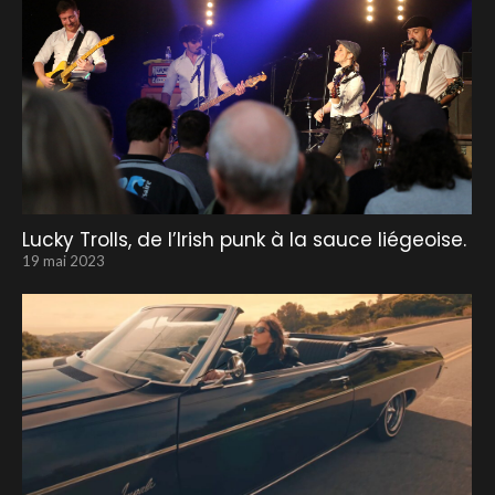
Lucky Trolls, de l’Irish punk à la sauce liégeoise.
19 mai 2023