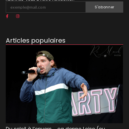
S'abonner
Articles populaires