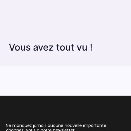
Vous avez tout vu !
Ne manquez jamais aucune nouvelle importante.
Abonnez-vous à notre newsletter.