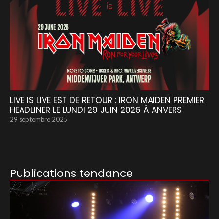
LIVE IS LIVE EST DE RETOUR : IRON MAIDEN PREMIER
HEADLINER LE LUNDI 29 JUIN 2026 À ANVERS
29 septembre 2025
Publications tendance