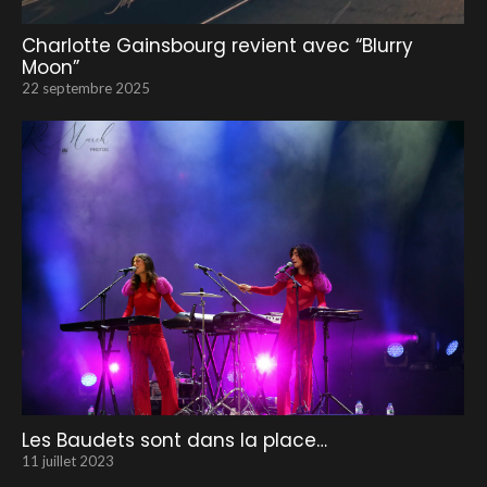
Charlotte Gainsbourg revient avec “Blurry
Moon”
22 septembre 2025
Les Baudets sont dans la place…
11 juillet 2023