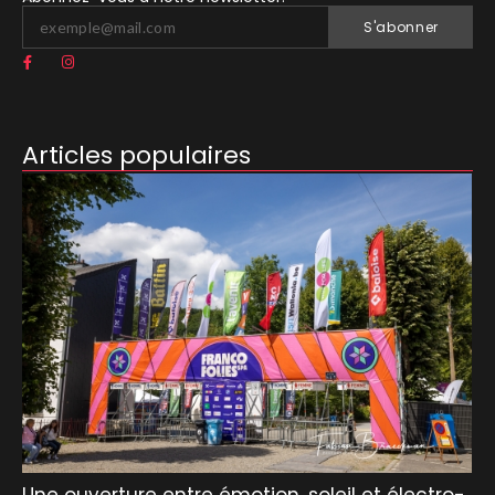
S'abonner
Articles populaires