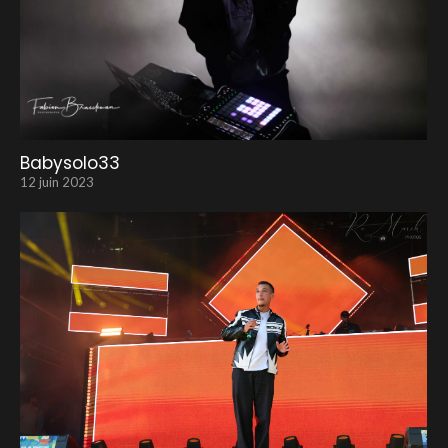
Babysolo33
12 juin 2023