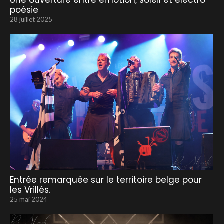
Une ouverture entre émotion, soleil et électro-
poésie
28 juillet 2025
Entrée remarquée sur le territoire belge pour
les Vrillés.
25 mai 2024