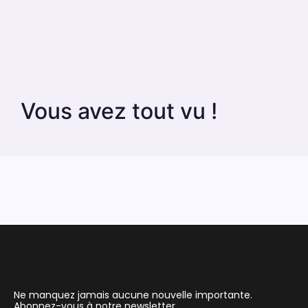
Vous avez tout vu !
Ne manquez jamais aucune nouvelle importante.
Abonnez-vous à notre newsletter.