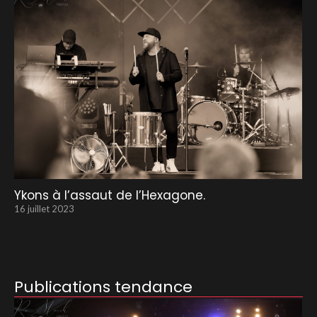
Ykons à l’assaut de l’Hexagone.
16 juillet 2023
Publications tendance