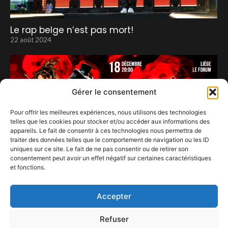
Le rap belge n’est pas mort!
22 août 2024
Gérer le consentement
Pour offrir les meilleures expériences, nous utilisons des technologies
telles que les cookies pour stocker et/ou accéder aux informations des
appareils. Le fait de consentir à ces technologies nous permettra de
traiter des données telles que le comportement de navigation ou les ID
uniques sur ce site. Le fait de ne pas consentir ou de retirer son
consentement peut avoir un effet négatif sur certaines caractéristiques
et fonctions.
Rock Sympho Show débarque à Liège.
11 décembre 2025
Accepter
Refuser