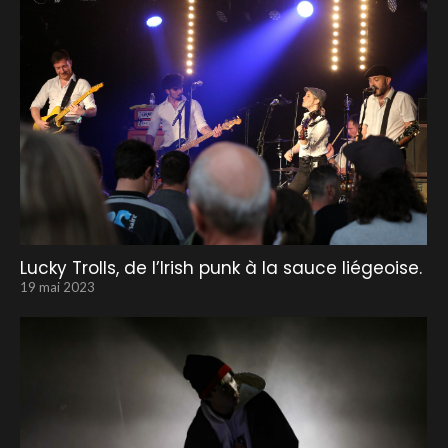
Lucky Trolls, de l’Irish punk à la sauce liégeoise.
19 mai 2023