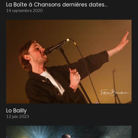
La Boîte à Chansons dernières dates…
14 septembre 2020
Lo Bailly
12 juin 2023