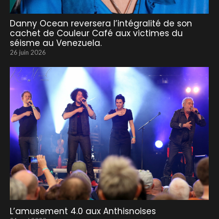
Danny Ocean reversera l’intégralité de son
cachet de Couleur Café aux victimes du
séisme au Venezuela.
26 juin 2026
L’amusement 4.0 aux Anthisnoises