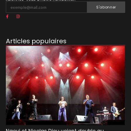
S'abonner
Articles populaires