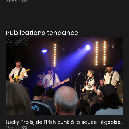
21 mai 2023
Publications tendance
Lucky Trolls, de l’Irish punk à la sauce liégeoise.
19 mai 2023