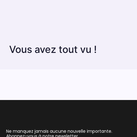
Vous avez tout vu !
Ne manquez jamais aucune nouvelle importante.
Abonnez-vous à notre newsletter.