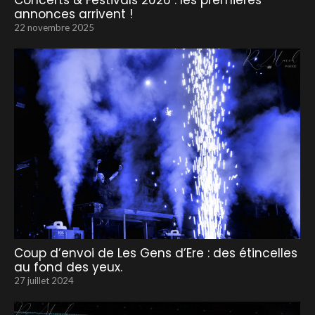
Concerts & Festivals 2026 : les premières
annonces arrivent !
22 novembre 2025
Coup d’envoi de Les Gens d’Ere : des étincelles
au fond des yeux.
27 juillet 2024