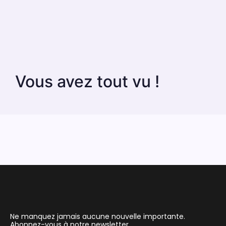
Vous avez tout vu !
Ne manquez jamais aucune nouvelle importante.
Abonnez-vous à notre newsletter.