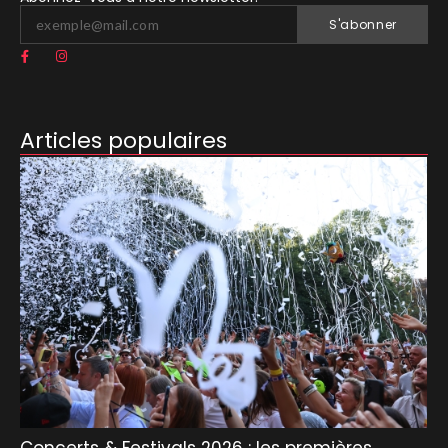
S'abonner
Articles populaires