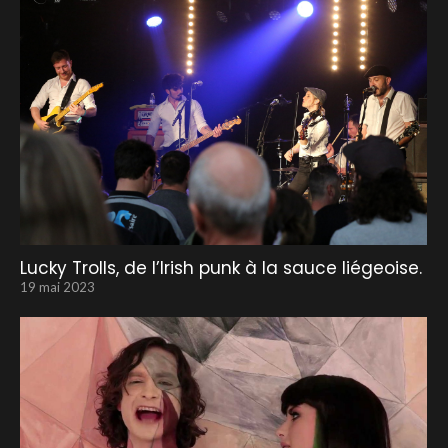
Lucky Trolls, de l’Irish punk à la sauce liégeoise.
19 mai 2023