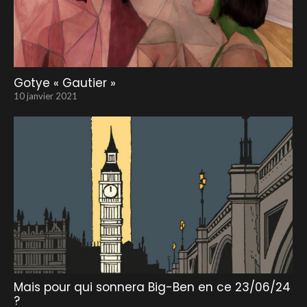
Gotye « Gautier »
10 janvier 2021
Mais pour qui sonnera Big-Ben en ce 23/06/24
?