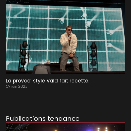
La provoc’ style Vald fait recette.
19 juin 2025
Publications tendance