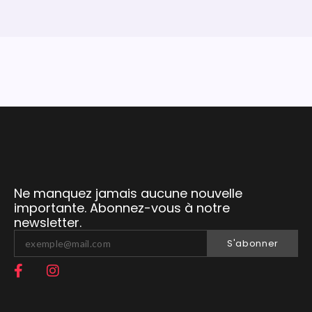
Ne manquez jamais aucune nouvelle
importante. Abonnez-vous à notre
newsletter.
S'abonner