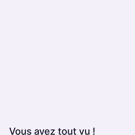
Vous avez tout vu !