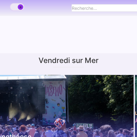
Vendredi sur Mer
 apothéose