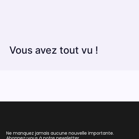
Vous avez tout vu !
Ne manquez jamais aucune nouvelle importante.
Abonnez-vous à notre newsletter.