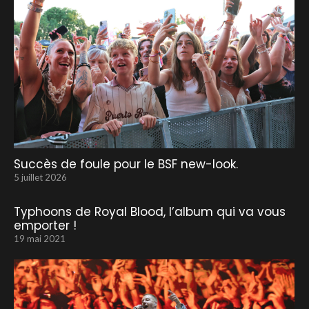
Succès de foule pour le BSF new-look.
5 juillet 2026
Typhoons de Royal Blood, l’album qui va vous
emporter !
19 mai 2021