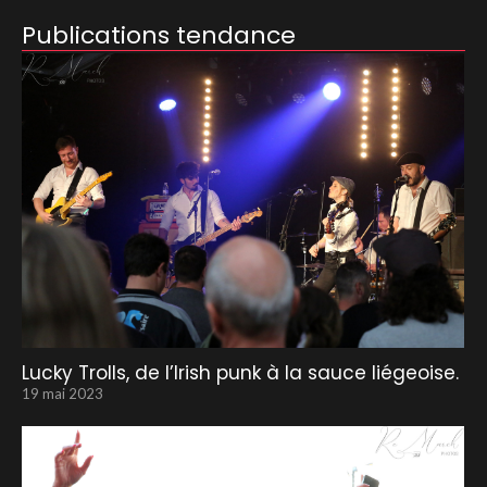
Publications tendance
Lucky Trolls, de l’Irish punk à la sauce liégeoise.
19 mai 2023