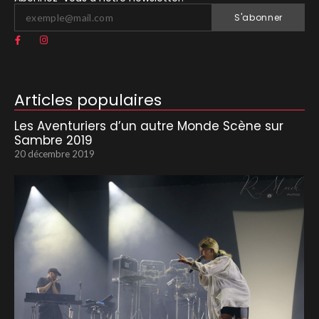
S'abonner
Articles populaires
Les Aventuriers d’un autre Monde Scène sur
Sambre 2019
20 décembre 2019