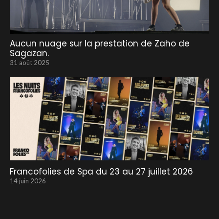
Aucun nuage sur la prestation de Zaho de
Sagazan.
31 août 2025
Francofolies de Spa du 23 au 27 juillet 2026
14 juin 2026