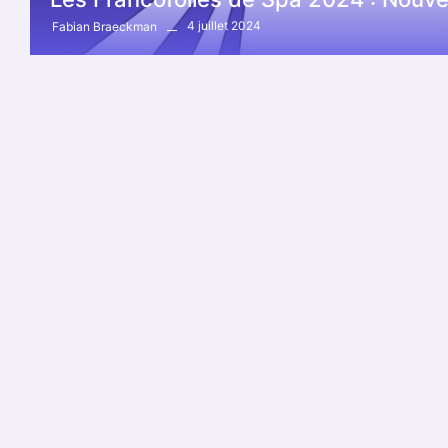
4 juillet 2024
Fabian Braeckman