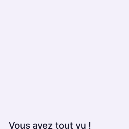
Vous avez tout vu !