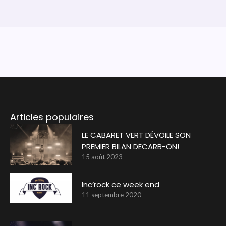
Articles populaires
LE CABARET VERT DÉVOILE SON
PREMIER BILAN DECARB-ON!
15 août 2023
Inc’rock ce week end
11 septembre 2020