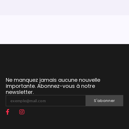
Ne manquez jamais aucune nouvelle
importante. Abonnez-vous à notre
newsletter.
S'abonner