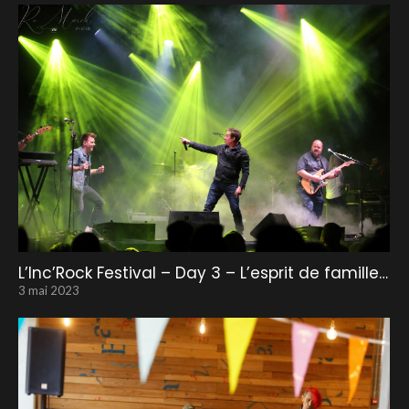
L’Inc’Rock Festival – Day 3 – L’esprit de famille…
3 mai 2023