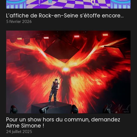
L’affiche de Rock-en-Seine s’étoffe encore…
5 février 2026
Pour un show hors du commun, demandez
Aime Simone !
24 juillet 2025