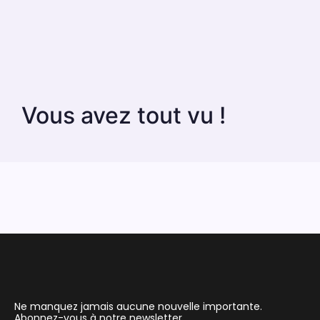
Vous avez tout vu !
Ne manquez jamais aucune nouvelle importante.
Abonnez-vous à notre newsletter.