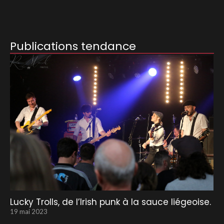
Publications tendance
Lucky Trolls, de l’Irish punk à la sauce liégeoise.
19 mai 2023