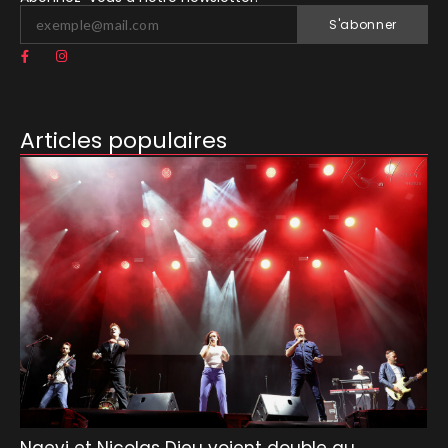
S'abonner
Articles populaires