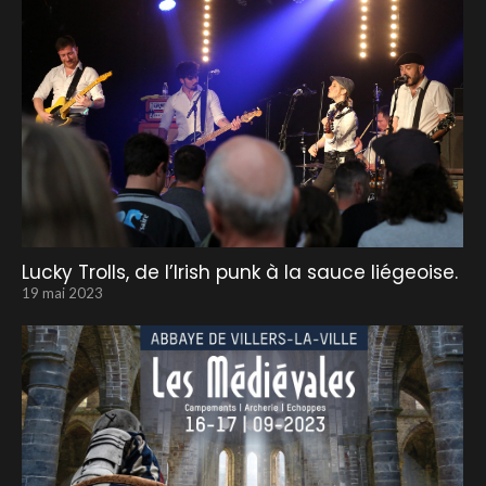
Lucky Trolls, de l’Irish punk à la sauce liégeoise.
19 mai 2023