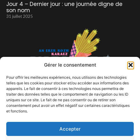
Jour 4 – Dernier jour : une journée digne de
son nom
31 juillet 2025
Gérer le consentement
Pour offrir les meilleures expériences, nous utilisons des technologies
telles que les cookies pour stocker et/ou accéder aux informations des
appareils. Le fait de consentir à ces technologies nous permettra de
traiter des données telles que le comportement de navigation ou les ID
uniques sur ce site. Le fait de ne pas consentir ou de retirer son
consentement peut avoir un effet négatif sur certaines caractéristiques
et fonctions.
Festival Vieilles Charrues
12 avril 2023
Accepter