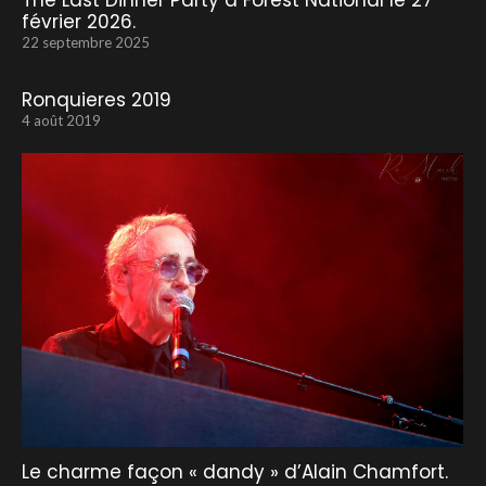
The Last Dinner Party à Forest National le 27
février 2026.
22 septembre 2025
Ronquieres 2019
4 août 2019
Le charme façon « dandy » d’Alain Chamfort.