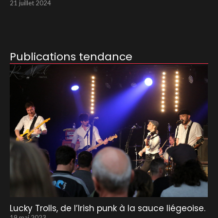
21 juillet 2024
Publications tendance
Lucky Trolls, de l’Irish punk à la sauce liégeoise.
19 mai 2023