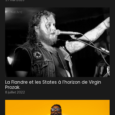
La Flandre et les States à l’horizon de Virgin
Prozak.
8 juillet 2022