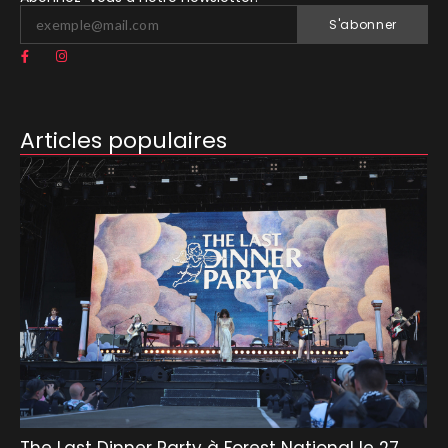
S'abonner
Articles populaires