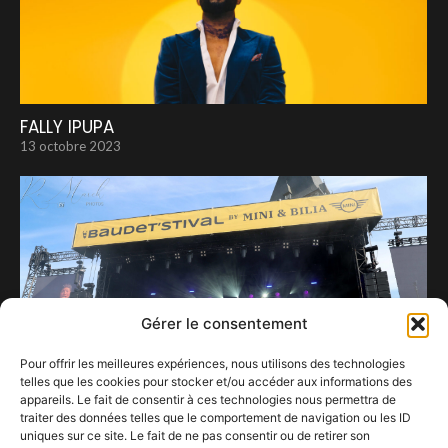
FALLY IPUPA
13 octobre 2023
Gérer le consentement
Pour offrir les meilleures expériences, nous utilisons des technologies
telles que les cookies pour stocker et/ou accéder aux informations des
appareils. Le fait de consentir à ces technologies nous permettra de
traiter des données telles que le comportement de navigation ou les ID
uniques sur ce site. Le fait de ne pas consentir ou de retirer son