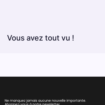
Vous avez tout vu !
Ne manquez jamais aucune nouvelle importante.
Abonnez-vous à notre newsletter.