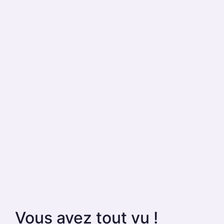
Vous avez tout vu !