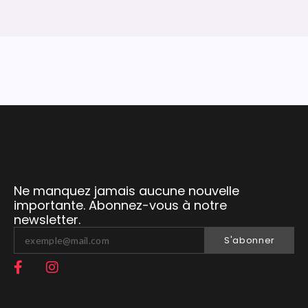
Ne manquez jamais aucune nouvelle
importante. Abonnez-vous à notre
newsletter.
S'abonner