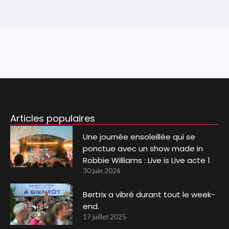
Articles populaires
Une journée ensoleillée qui se
ponctue avec un show made in
Robbie Williams : Live is Live acte 1
30 juin 2026
Bertrix a vibré durant tout le week-
end.
17 juillet 2025