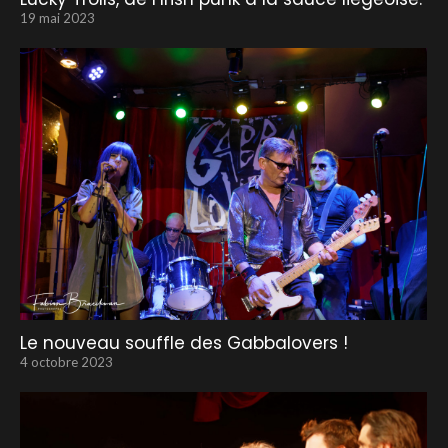
19 mai 2023
Le nouveau souffle des Gabbalovers !
4 octobre 2023