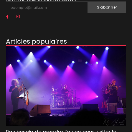
S'abonner
Articles populaires