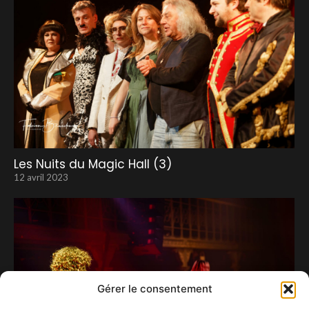
Les Nuits du Magic Hall (3)
12 avril 2023
Gérer le consentement