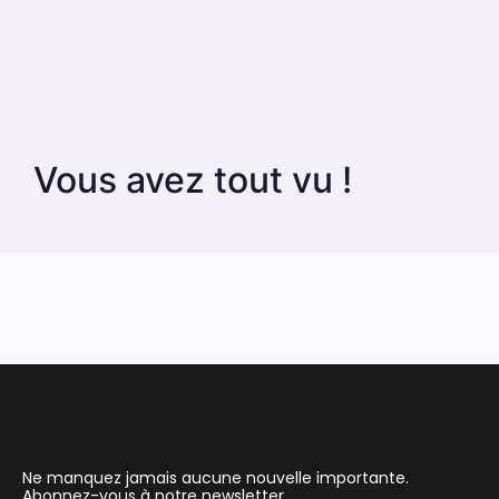
Vous avez tout vu !
Ne manquez jamais aucune nouvelle importante.
Abonnez-vous à notre newsletter.