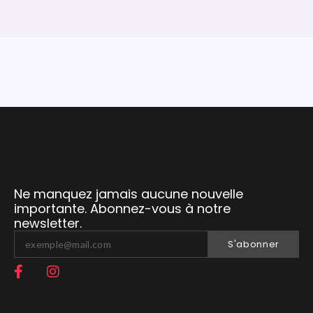
Ne manquez jamais aucune nouvelle
importante. Abonnez-vous à notre
newsletter.
S'abonner