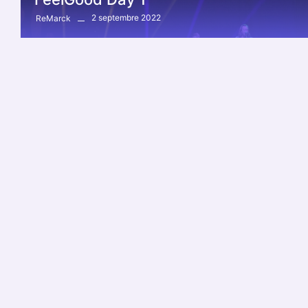
2 septembre 2022
ReMarck