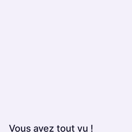
Vous avez tout vu !