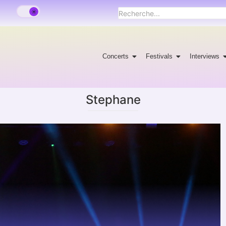
Concerts
Festivals
Interviews
Stephane