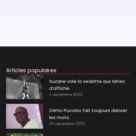
Articles populaires
Suzane vole la vedette aux têtes
d’affiche.
1 septembre 2023
Oxmo Puccino fait toujours danser
les mots.
24 septembre 2025