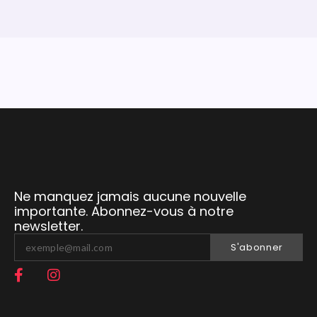
Ne manquez jamais aucune nouvelle
importante. Abonnez-vous à notre
newsletter.
S'abonner