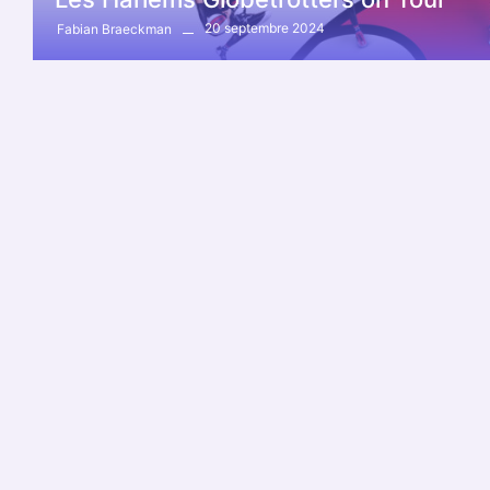
20 septembre 2024
Fabian Braeckman