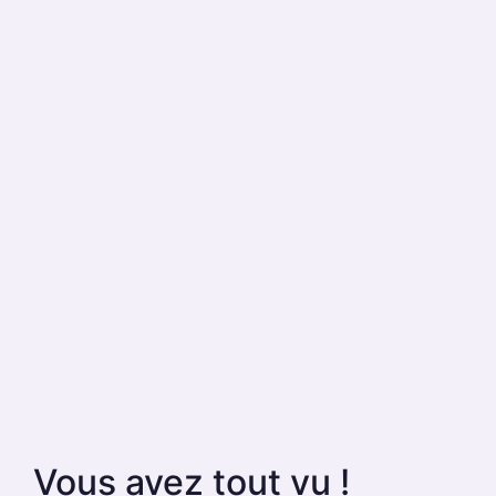
Vous avez tout vu !