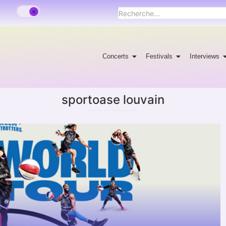
Concerts
Festivals
Interviews
sportoase louvain