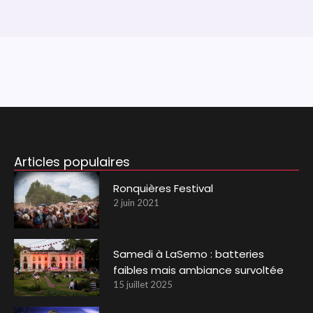
Articles populaires
Ronquières Festival
2 juin 2021
Samedi à LaSemo : batteries
faibles mais ambiance survoltée
15 juillet 2025