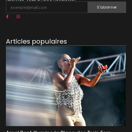
S'abonner
Articles populaires