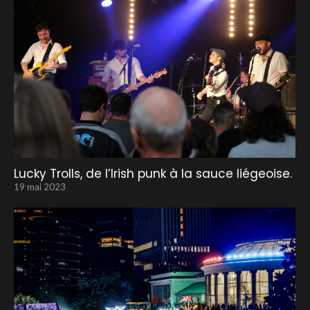
Lucky Trolls, de l’Irish punk à la sauce liégeoise.
19 mai 2023