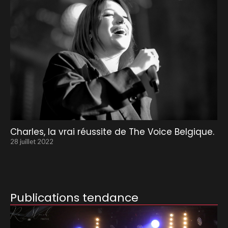
Charles, la vrai réussite de The Voice Belgique.
28 juillet 2022
Publications tendance