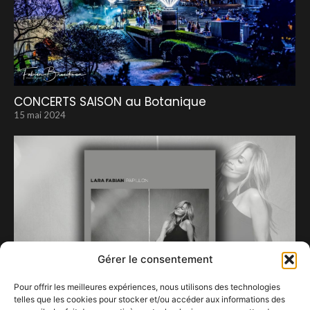
CONCERTS SAISON au Botanique
15 mai 2024
Gérer le consentement
Pour offrir les meilleures expériences, nous utilisons des technologies
telles que les cookies pour stocker et/ou accéder aux informations des