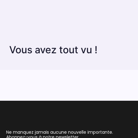
Vous avez tout vu !
Ne manquez jamais aucune nouvelle importante.
Abonnez-vous à notre newsletter.