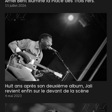
Amel Bent illumine la Place des Trois Fers.
15 juillet 2026
Huit ans après son deuxième album, Jali
revient enfin sur le devant de la scène
4 mai 2023