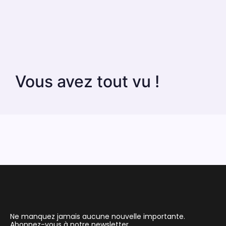
Vous avez tout vu !
Ne manquez jamais aucune nouvelle importante.
Abonnez-vous à notre newsletter.