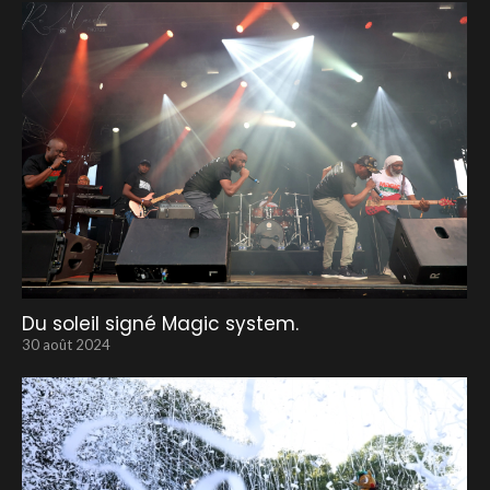
Du soleil signé Magic system.
30 août 2024