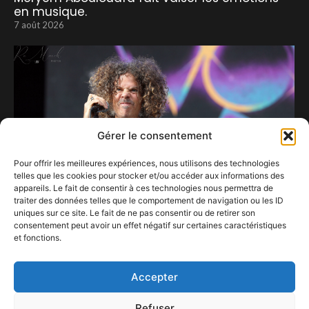
en musique.
7 août 2026
Gérer le consentement
Pour offrir les meilleures expériences, nous utilisons des technologies
telles que les cookies pour stocker et/ou accéder aux informations des
appareils. Le fait de consentir à ces technologies nous permettra de
traiter des données telles que le comportement de navigation ou les ID
uniques sur ce site. Le fait de ne pas consentir ou de retirer son
consentement peut avoir un effet négatif sur certaines caractéristiques
et fonctions.
Le métal sous toutes ses formes au Graspop.
18 avril 2024
Accepter
Refuser