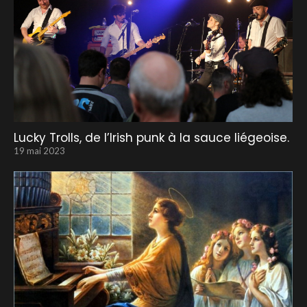
Lucky Trolls, de l’Irish punk à la sauce liégeoise.
19 mai 2023