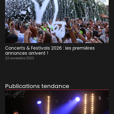
Concerts & Festivals 2026 : les premières
annonces arrivent !
22 novembre 2025
Publications tendance