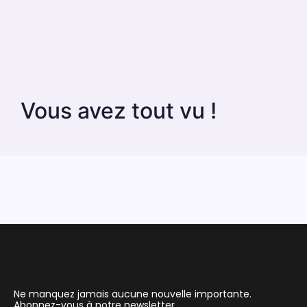
Vous avez tout vu !
Ne manquez jamais aucune nouvelle importante.
Abonnez-vous à notre newsletter.