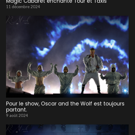
Magic Cabaret enchante Tour et Taxis
11 décembre 2024
Pour le show, Oscar and the Wolf est toujours
partant.
9 août 2024