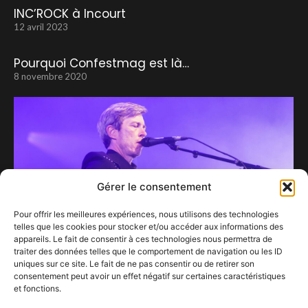
INC’ROCK à Incourt
12 avril 2023
Pourquoi Confestmag est là…
8 novembre 2020
Gérer le consentement
Pour offrir les meilleures expériences, nous utilisons des technologies
telles que les cookies pour stocker et/ou accéder aux informations des
appareils. Le fait de consentir à ces technologies nous permettra de
traiter des données telles que le comportement de navigation ou les ID
uniques sur ce site. Le fait de ne pas consentir ou de retirer son
consentement peut avoir un effet négatif sur certaines caractéristiques
et fonctions.
Bill Callahan