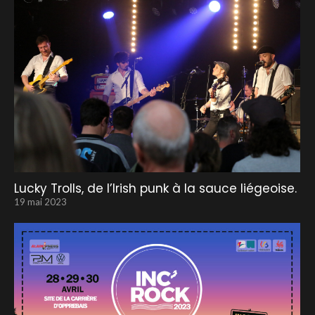
Lucky Trolls, de l’Irish punk à la sauce liégeoise.
19 mai 2023