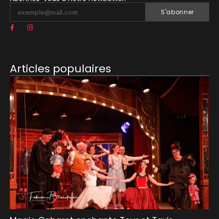
S'abonner
Articles populaires