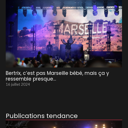
Bertrix, c’est pas Marseille bébé, mais ça y
ressemble presque…
16 juillet 2024
Publications tendance