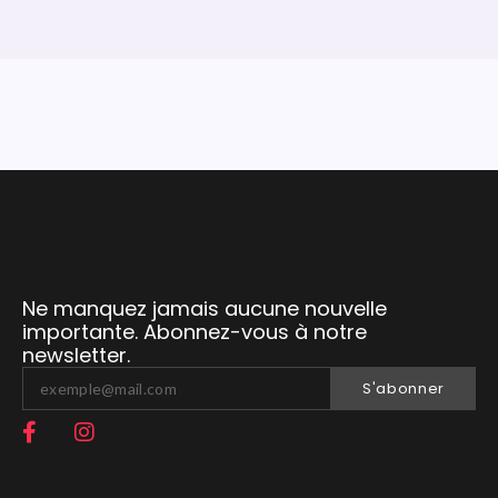
Ne manquez jamais aucune nouvelle
importante. Abonnez-vous à notre
newsletter.
S'abonner