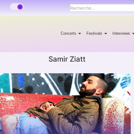
Concerts
Festivals
Interviews
Samir Ziatt