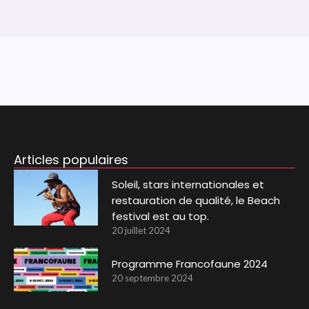
Articles populaires
Soleil, stars internationales et
restauration de qualité, le Beach
festival est au top.
20 juillet 2024
Programme Francofaune 2024
20 septembre 2024