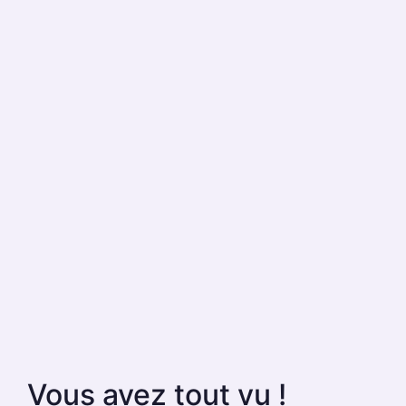
Vous avez tout vu !