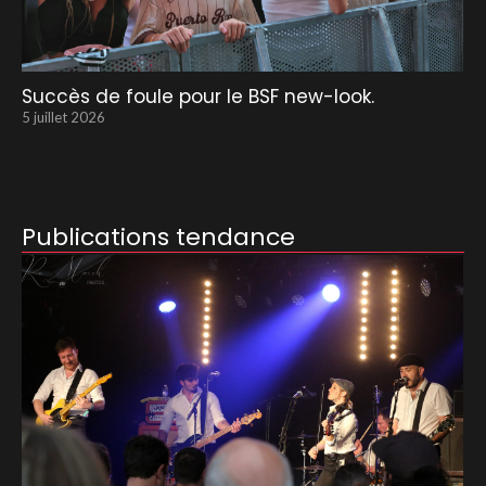
Succès de foule pour le BSF new-look.
5 juillet 2026
Publications tendance