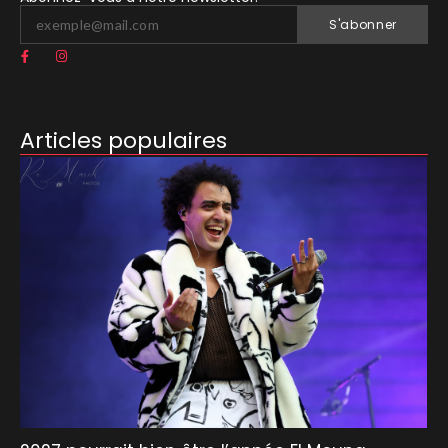
S'abonner
Articles populaires