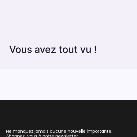
Vous avez tout vu !
Ne manquez jamais aucune nouvelle importante.
Abonnez-vous à notre newsletter.