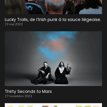
Lucky Trolls, de l’Irish punk à la sauce liégeoise.
19 mai 2023
Thirty Seconds to Mars
17 novembre 2023