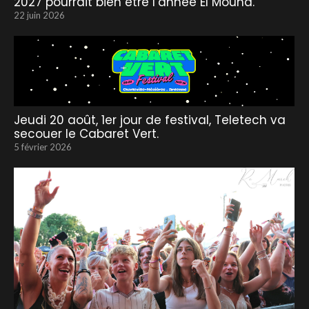
2027 pourrait bien être l’année El Mouna.
22 juin 2026
Jeudi 20 août, 1er jour de festival, Teletech va
secouer le Cabaret Vert.
5 février 2026