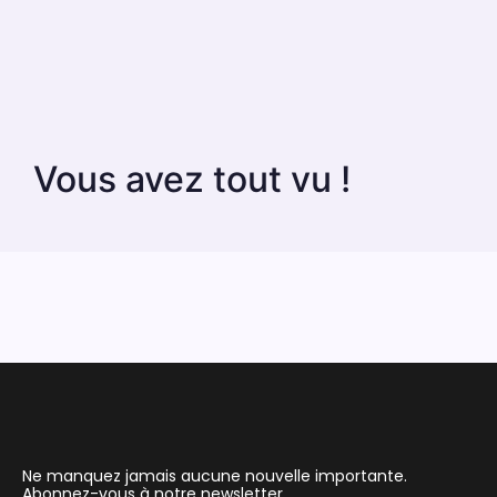
Vous avez tout vu !
Ne manquez jamais aucune nouvelle importante.
Abonnez-vous à notre newsletter.