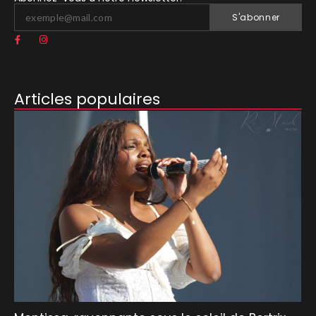
S'abonner
Articles populaires