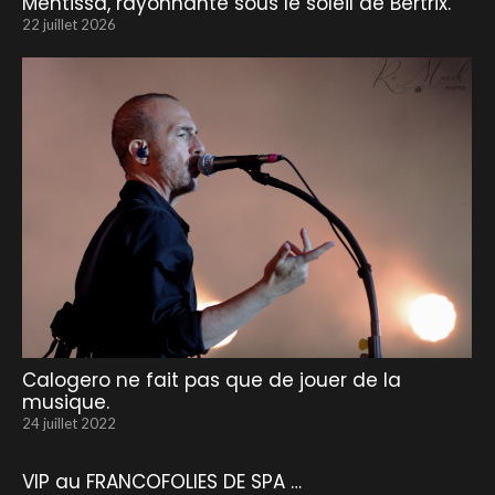
Mentissa, rayonnante sous le soleil de Bertrix.
22 juillet 2026
Calogero ne fait pas que de jouer de la
musique.
24 juillet 2022
VIP au FRANCOFOLIES DE SPA …