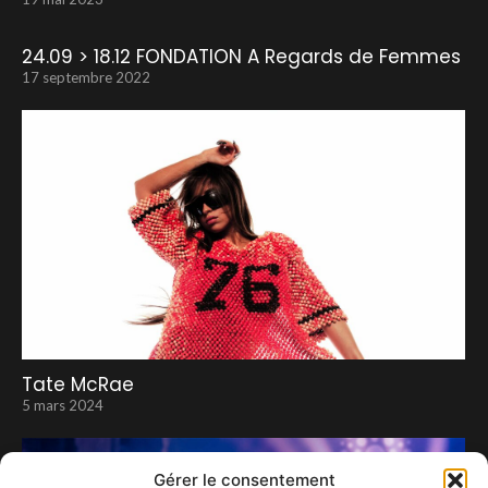
24.09 > 18.12 FONDATION A Regards de Femmes
17 septembre 2022
Tate McRae
5 mars 2024
Gérer le consentement