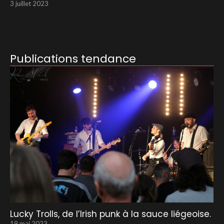
3 juillet 2023
Publications tendance
Lucky Trolls, de l’Irish punk à la sauce liégeoise.
19 mai 2023