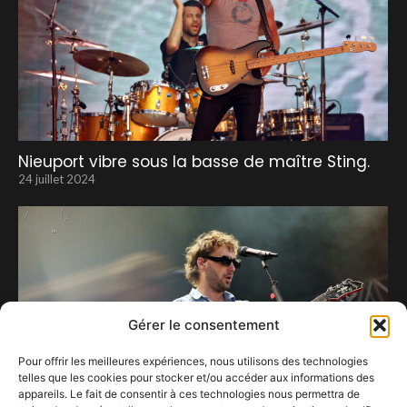
Nieuport vibre sous la basse de maître Sting.
24 juillet 2024
Gérer le consentement
Pour offrir les meilleures expériences, nous utilisons des technologies
telles que les cookies pour stocker et/ou accéder aux informations des
appareils. Le fait de consentir à ces technologies nous permettra de