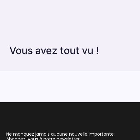
Vous avez tout vu !
Ne manquez jamais aucune nouvelle importante.
Abonnez-vous à notre newsletter.