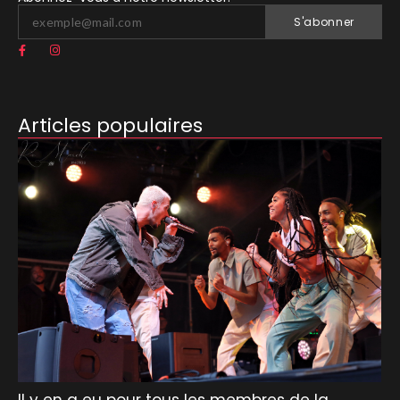
S'abonner
Articles populaires