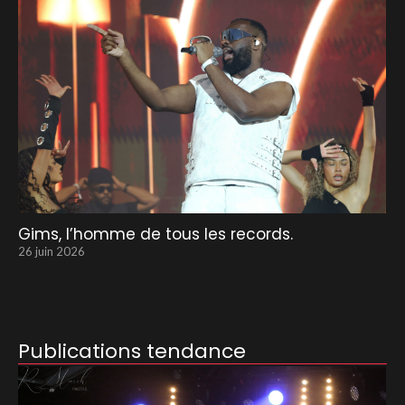
Gims, l’homme de tous les records.
26 juin 2026
Publications tendance