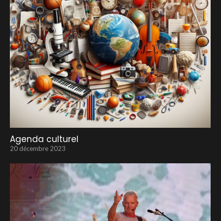
Agenda culturel
20 décembre 2023