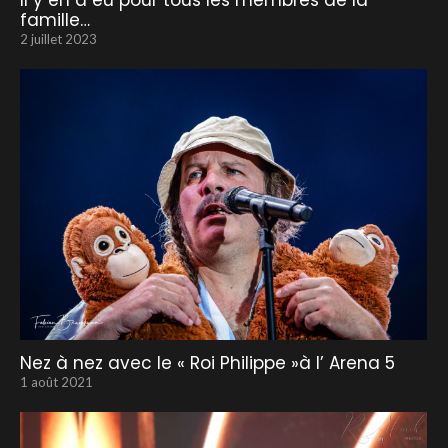
Il y en a eu pour tous les membres de la
famille…
2 juillet 2023
Nez à nez avec le « Roi Philippe »à l’ Arena 5
1 août 2021