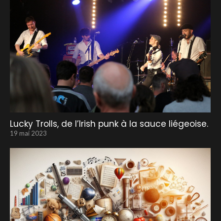
Lucky Trolls, de l’Irish punk à la sauce liégeoise.
19 mai 2023