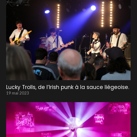
Lucky Trolls, de l’Irish punk à la sauce liégeoise.
19 mai 2023