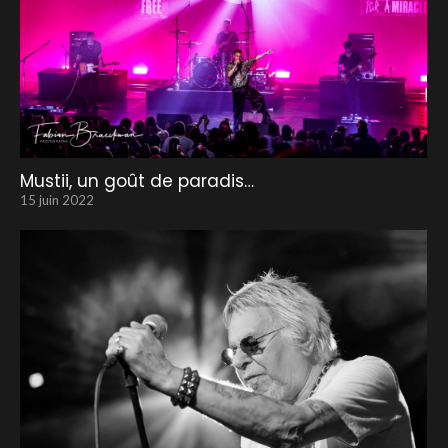
Mustii, un goût de paradis…
15 juin 2022