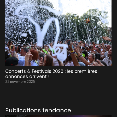
Concerts & Festivals 2026 : les premières
annonces arrivent !
22 novembre 2025
Publications tendance