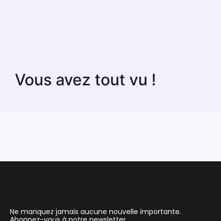
Vous avez tout vu !
Ne manquez jamais aucune nouvelle importante.
Abonnez-vous à notre newsletter.