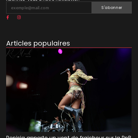
S'abonner
Articles populaires