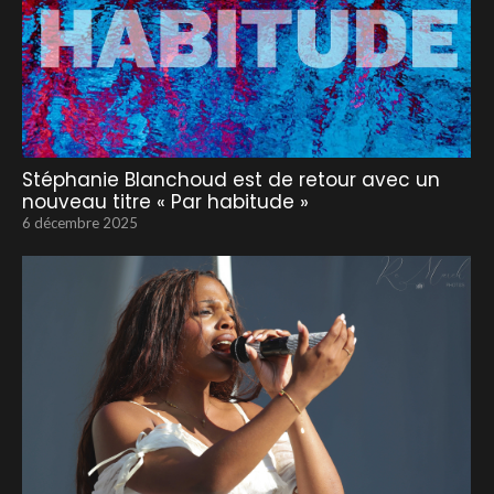
Stéphanie Blanchoud est de retour avec un
nouveau titre « Par habitude »
6 décembre 2025