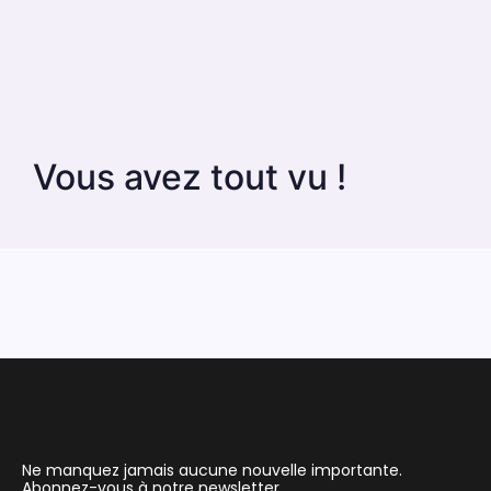
Vous avez tout vu !
Ne manquez jamais aucune nouvelle importante.
Abonnez-vous à notre newsletter.