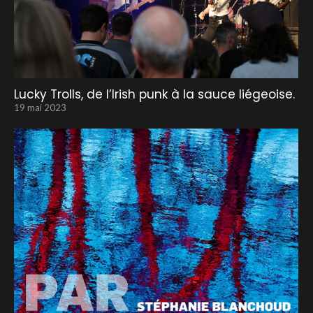
Lucky Trolls, de l’Irish punk à la sauce liégeoise.
19 mai 2023