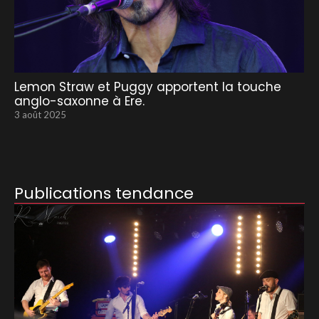
Lemon Straw et Puggy apportent la touche
anglo-saxonne à Ere.
3 août 2025
Publications tendance