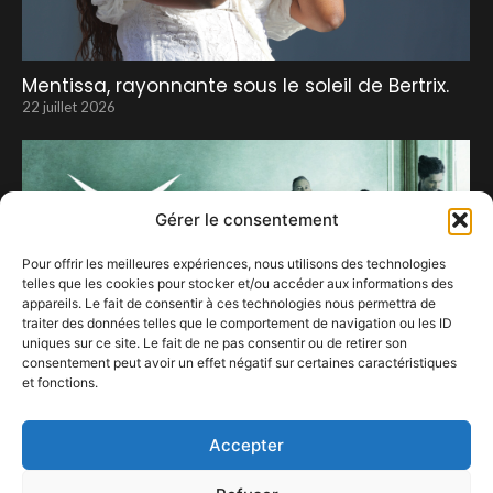
Mentissa, rayonnante sous le soleil de Bertrix.
22 juillet 2026
Gérer le consentement
Pour offrir les meilleures expériences, nous utilisons des technologies
telles que les cookies pour stocker et/ou accéder aux informations des
appareils. Le fait de consentir à ces technologies nous permettra de
traiter des données telles que le comportement de navigation ou les ID
uniques sur ce site. Le fait de ne pas consentir ou de retirer son
consentement peut avoir un effet négatif sur certaines caractéristiques
et fonctions.
KYO (+ première partie RORI )
28 novembre 2023
Accepter