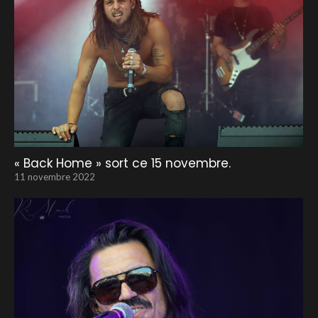
« Back Home » sort ce 15 novembre.
11 novembre 2022