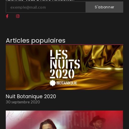
S'abonner
Articles populaires
Nuit Botanique 2020
30 septembre 2020