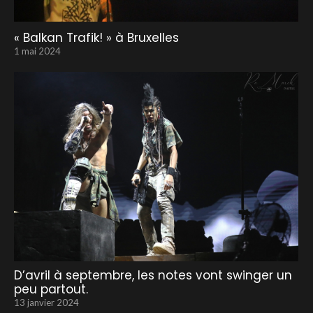
« Balkan Trafik! » à Bruxelles
1 mai 2024
D’avril à septembre, les notes vont swinger un
peu partout.
13 janvier 2024