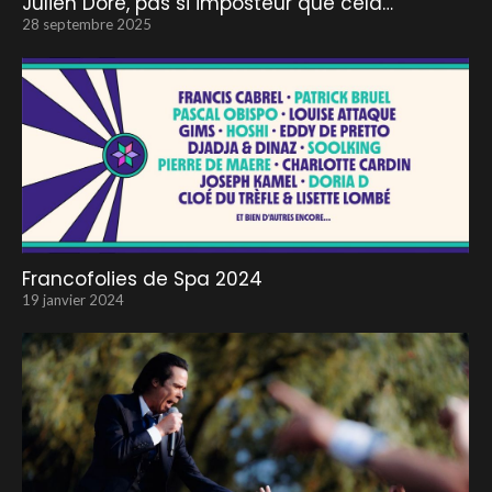
Julien Doré, pas si imposteur que cela…
28 septembre 2025
Francofolies de Spa 2024
19 janvier 2024