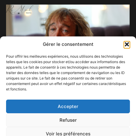
Gérer le consentement
Pour offrir les meilleures expériences, nous utilisons des technologies
telles que les cookies pour stocker et/ou accéder aux informations des
appareils. Le fait de consentir à ces technologies nous permettra de
traiter des données telles que le comportement de navigation ou les ID
uniques sur ce site. Le fait de ne pas consentir ou de retirer son
consentement peut avoir un effet négatif sur certaines caractéristiques
et fonctions.
Cali, l’hydre à trois têtes (Partie 1)
1 septembre 2022
Accepter
Refuser
Voir les préférences