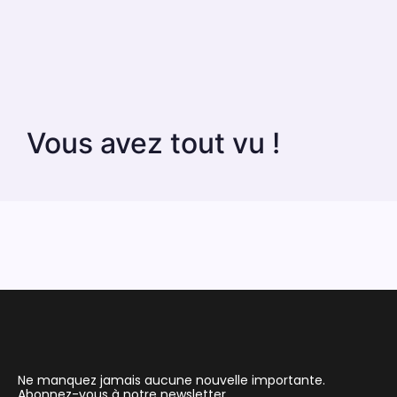
Vous avez tout vu !
Ne manquez jamais aucune nouvelle importante.
Abonnez-vous à notre newsletter.