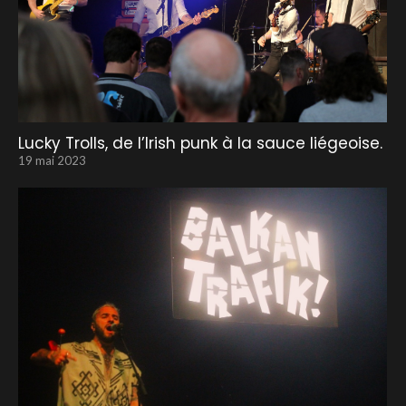
Lucky Trolls, de l’Irish punk à la sauce liégeoise.
19 mai 2023