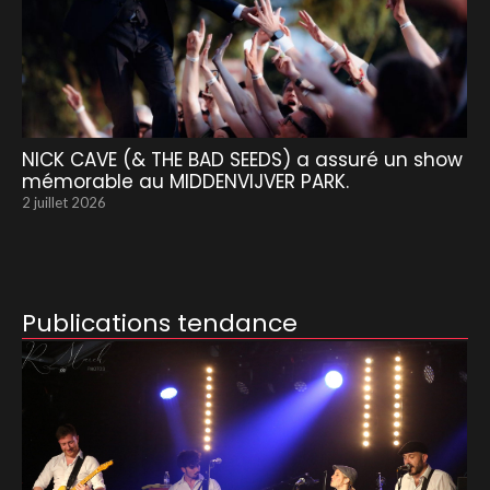
NICK CAVE (& THE BAD SEEDS) a assuré un show
mémorable au MIDDENVIJVER PARK.
2 juillet 2026
Publications tendance