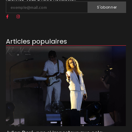
S'abonner
Articles populaires