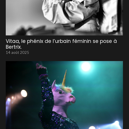
Vitaa, le phénix de l’urbain féminin se pose à
Bertrix.
14 août 2025