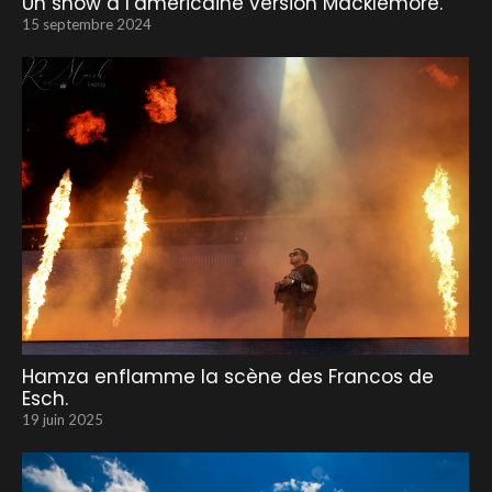
Un show à l’américaine version Macklemore.
15 septembre 2024
Hamza enflamme la scène des Francos de
Esch.
19 juin 2025