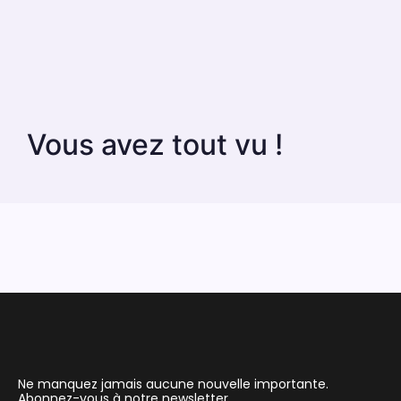
Vous avez tout vu !
Ne manquez jamais aucune nouvelle importante.
Abonnez-vous à notre newsletter.