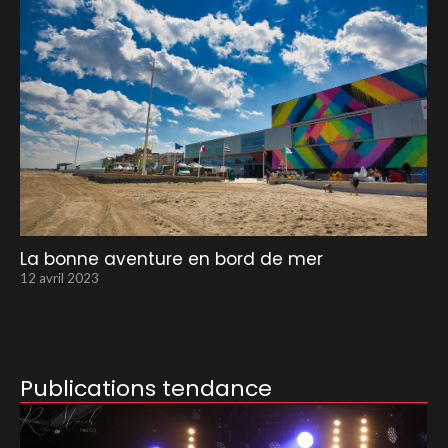
La bonne aventure en bord de mer
12 avril 2023
Publications tendance