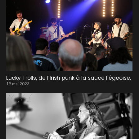
Lucky Trolls, de l’Irish punk à la sauce liégeoise.
19 mai 2023