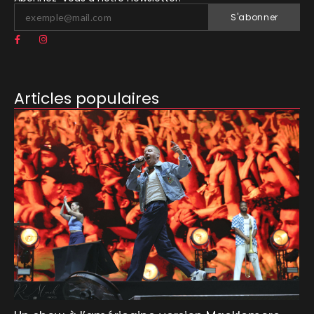
S'abonner
Articles populaires