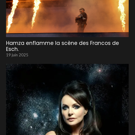
Hamza enflamme la scène des Francos de
Esch.
19 juin 2025