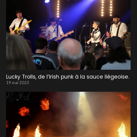
Lucky Trolls, de l’Irish punk à la sauce liégeoise.
19 mai 2023