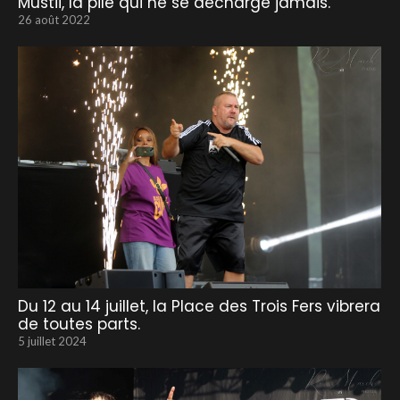
Mustii, la pile qui ne se décharge jamais.
26 août 2022
Du 12 au 14 juillet, la Place des Trois Fers vibrera
de toutes parts.
5 juillet 2024