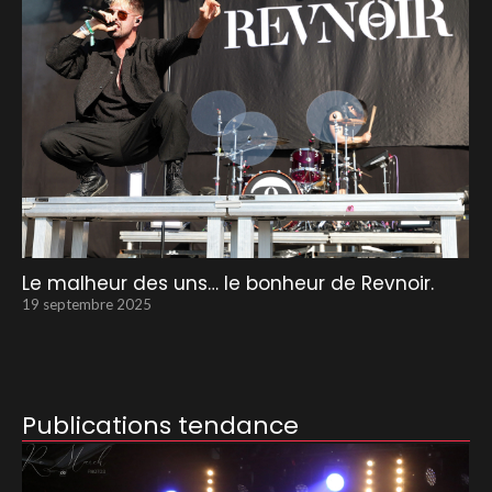
Le malheur des uns… le bonheur de Revnoir.
19 septembre 2025
Publications tendance