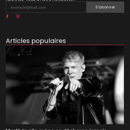
S'abonner
Articles populaires