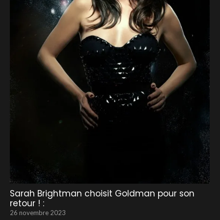
Sarah Brightman choisit Goldman pour son
retour ! :
26 novembre 2023