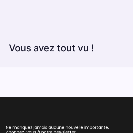
Vous avez tout vu !
Ne manquez jamais aucune nouvelle importante.
Abonnez-vous à notre newsletter.