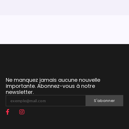
Ne manquez jamais aucune nouvelle
importante. Abonnez-vous à notre
newsletter.
S'abonner