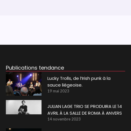
Publications tendance
Lucky Trolls, de l’Irish punk à la
sauce liégeoise.
19 mai 2023
JULIAN LAGE TRIO SE PRODUIRA LE 14
AVRIL À LA SALLE DE ROMA À ANVERS
14 novembre 2023