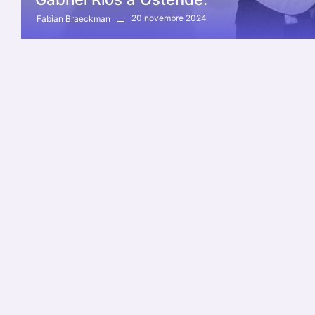
20 novembre 2024
Fabian Braeckman