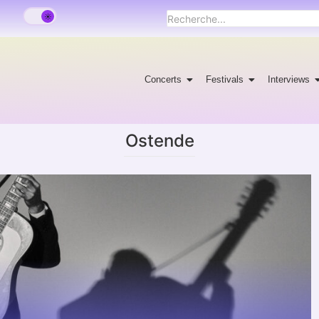
Concerts
Festivals
Interviews
Ostende