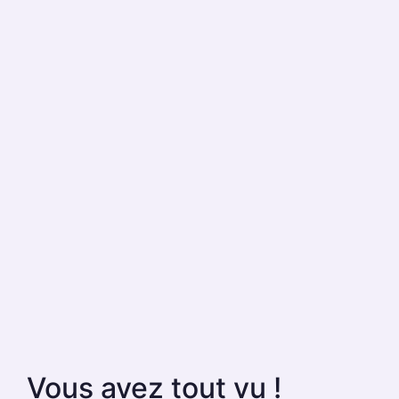
Vous avez tout vu !