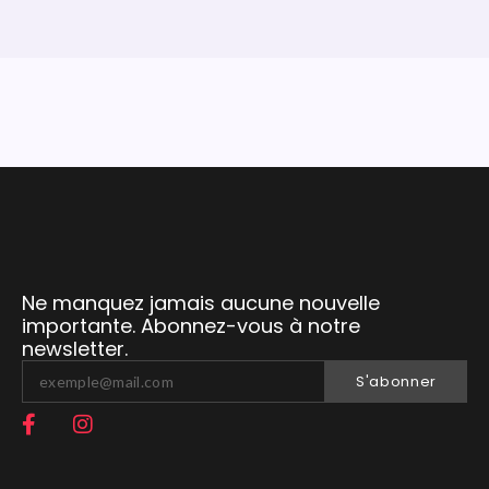
Ne manquez jamais aucune nouvelle
importante. Abonnez-vous à notre
newsletter.
S'abonner