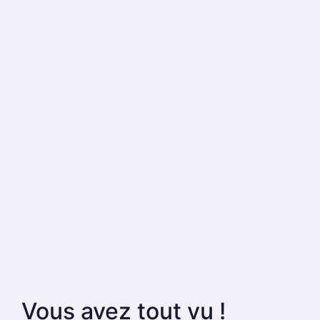
Vous avez tout vu !