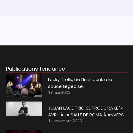
Publications tendance
Lucky Trolls, de l’Irish punk à la
sauce liégeoise.
19 mai 2023
JULIAN LAGE TRIO SE PRODUIRA LE 14
AVRIL À LA SALLE DE ROMA À ANVERS
14 novembre 2023