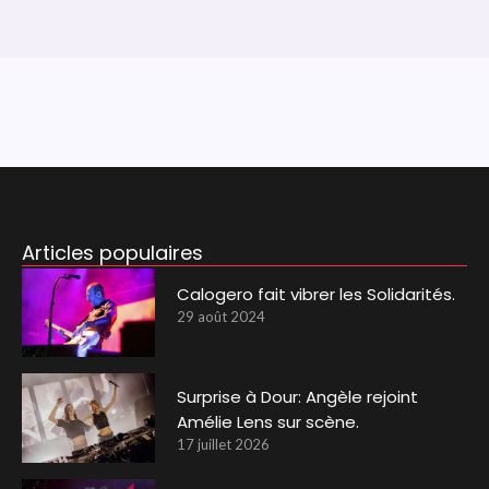
Articles populaires
Calogero fait vibrer les Solidarités.
29 août 2024
Surprise à Dour: Angèle rejoint
Amélie Lens sur scène.
17 juillet 2026