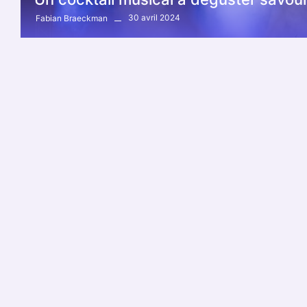
30 avril 2024
Fabian Braeckman