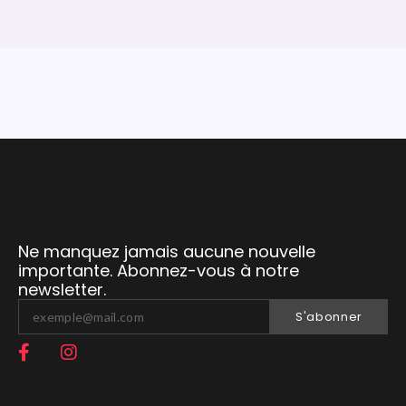
Ne manquez jamais aucune nouvelle
importante. Abonnez-vous à notre
newsletter.
S'abonner