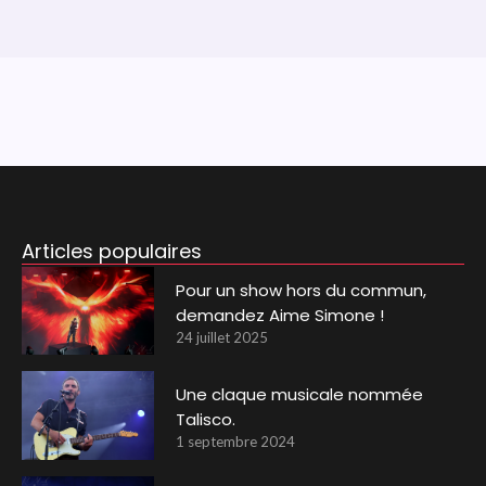
Articles populaires
Pour un show hors du commun,
demandez Aime Simone !
24 juillet 2025
Une claque musicale nommée
Talisco.
1 septembre 2024