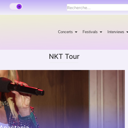
Concerts
Festivals
Interviews
NKT Tour
Anastacia.