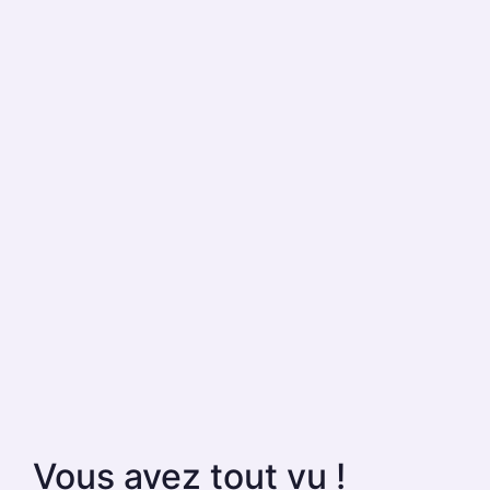
Vous avez tout vu !