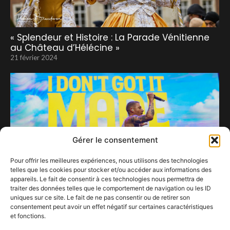
« Splendeur et Histoire : La Parade Vénitienne
au Château d’Hélécine »
21 février 2024
Gérer le consentement
Pour offrir les meilleures expériences, nous utilisons des technologies
telles que les cookies pour stocker et/ou accéder aux informations des
appareils. Le fait de consentir à ces technologies nous permettra de
traiter des données telles que le comportement de navigation ou les ID
uniques sur ce site. Le fait de ne pas consentir ou de retirer son
consentement peut avoir un effet négatif sur certaines caractéristiques
et fonctions.
Macklemore