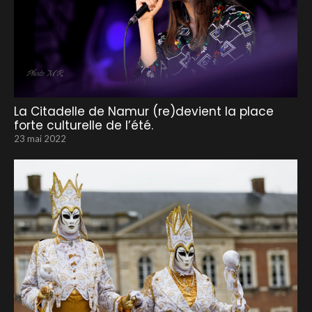
La Citadelle de Namur (re)devient la place
forte culturelle de l’été.
23 mai 2022