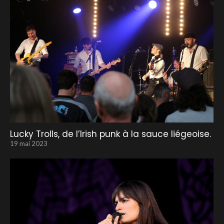
Lucky Trolls, de l’Irish punk à la sauce liégeoise.
19 mai 2023