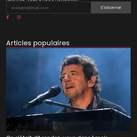
S'abonner
Articles populaires