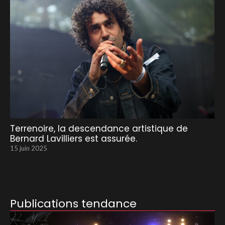
Terrenoire, la descendance artistique de
Bernard Lavilliers est assurée.
15 juin 2025
Publications tendance