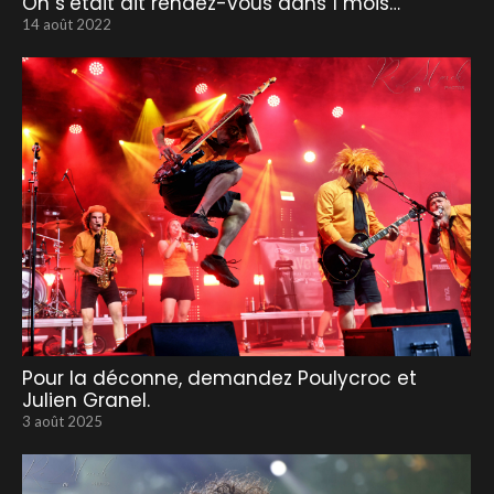
On s’était dit rendez-vous dans 1 mois…
14 août 2022
Pour la déconne, demandez Poulycroc et
Julien Granel.
3 août 2025