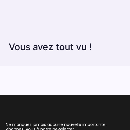
Vous avez tout vu !
Ne manquez jamais aucune nouvelle importante.
Abonnez-vous à notre newsletter.