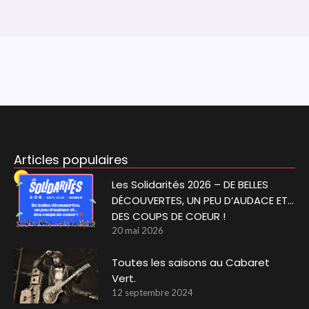
Articles populaires
Les Solidarités 2026 – DE BELLES
DÉCOUVERTES, UN PEU D’AUDACE ET…
DES COUPS DE COEUR !
20 mai 2026
Toutes les saisons au Cabaret
Vert.
12 septembre 2024