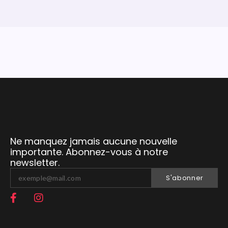
Ne manquez jamais aucune nouvelle
importante. Abonnez-vous à notre
newsletter.
S'abonner