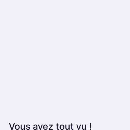
Vous avez tout vu !