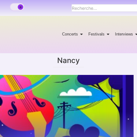
Concerts
Festivals
Interviews
Nancy