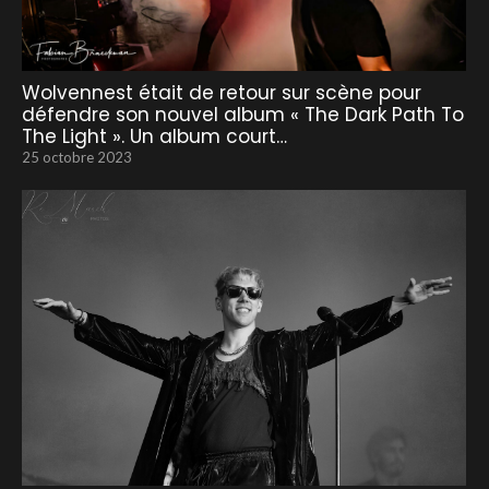
Wolvennest était de retour sur scène pour
défendre son nouvel album « The Dark Path To
The Light ». Un album court…
25 octobre 2023