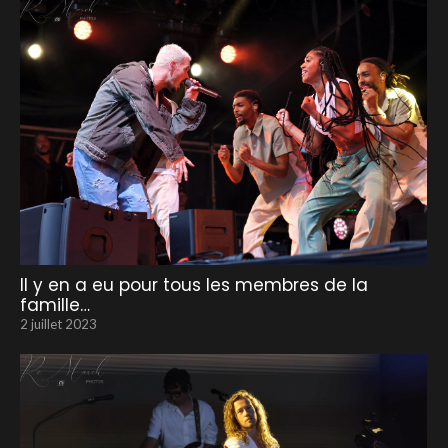
Il y en a eu pour tous les membres de la
famille…
2 juillet 2023