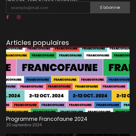
S'abonner
Articles populaires
Programme Francofaune 2024
20 septembre 2024