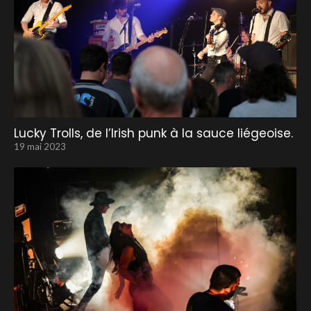
Lucky Trolls, de l’Irish punk à la sauce liégeoise.
19 mai 2023