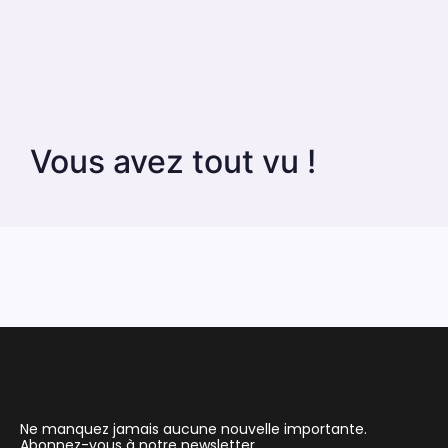
Vous avez tout vu !
Ne manquez jamais aucune nouvelle importante.
Abonnez-vous à notre newsletter.