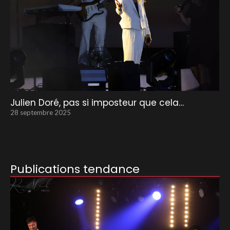
Julien Doré, pas si imposteur que cela…
28 septembre 2025
Publications tendance