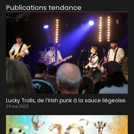
Publications tendance
Lucky Trolls, de l’Irish punk à la sauce liégeoise.
19 mai 2023