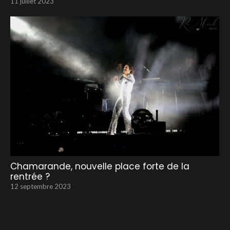
11 juillet 2023
Chamarande, nouvelle place forte de la
rentrée ?
12 septembre 2023