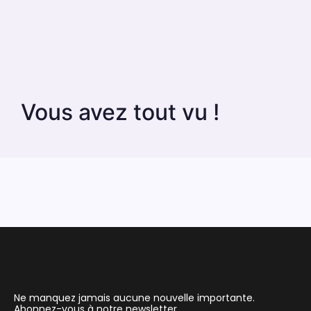
Vous avez tout vu !
Ne manquez jamais aucune nouvelle importante.
Abonnez-vous à notre newsletter.