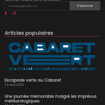
S'abonner
Articles populaires
Escapade verte au Cabaret
13 août 2024
Une journée mémorable malgré les imprévus
météorologiques