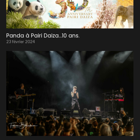
Panda à Pairi Daiza…10 ans.
23 février 2024